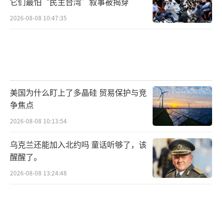
它们最怕“民主台湾”叙事被揭穿
2026-08-08 10:47:35
美国为什么盯上了多晶硅 贸易保护与竞
争焦点
2026-08-08 10:13:54
乌克兰还能加入北约吗 童话听够了，该
醒醒了。
2026-08-08 13:24:48