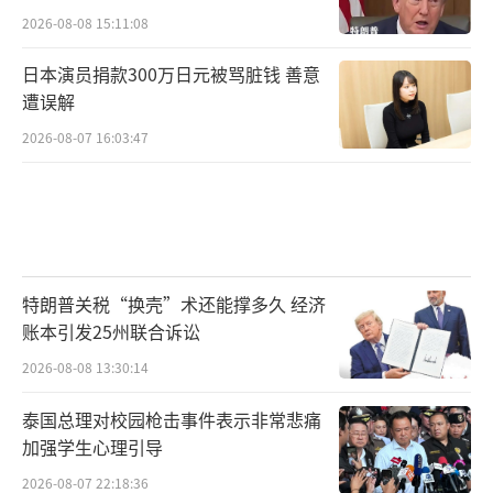
2026-08-08 15:11:08
日本演员捐款300万日元被骂脏钱 善意
遭误解
2026-08-07 16:03:47
特朗普关税“换壳”术还能撑多久 经济
账本引发25州联合诉讼
2026-08-08 13:30:14
泰国总理对校园枪击事件表示非常悲痛
加强学生心理引导
2026-08-07 22:18:36