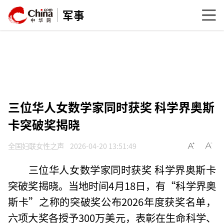
军事
三位华人女数学家同时获奖 科学界奥斯
卡突破奖揭晓
全国妇联女性之声
2026-04-20 13:51:49
三位华人女数学家同时获奖 科学界奥斯卡
突破奖揭晓。当地时间4月18日，有“科学界奥
斯卡”之称的突破奖公布2026年度获奖名单，
六项大奖各授予300万美元，表彰在生命科学、