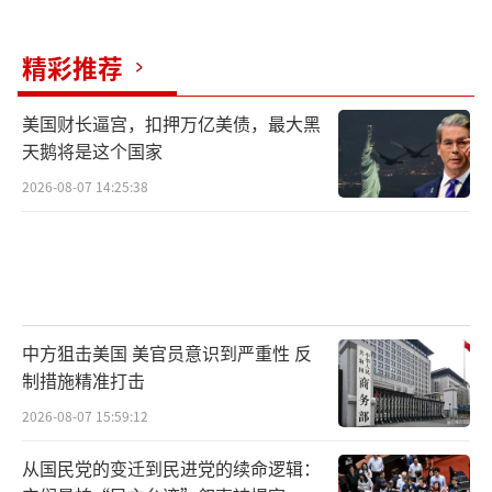
精彩推荐
美国财长逼宫，扣押万亿美债，最大黑
天鹅将是这个国家
2026-08-07 14:25:38
中方狙击美国 美官员意识到严重性 反
制措施精准打击
2026-08-07 15:59:12
从国民党的变迁到民进党的续命逻辑：