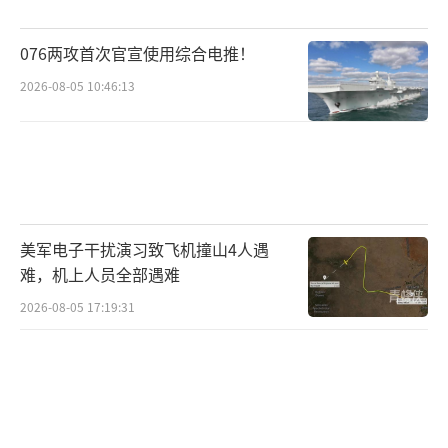
076两攻首次官宣使用综合电推！
2026-08-05 10:46:13
美军电子干扰演习致飞机撞山4人遇
难，机上人员全部遇难
2026-08-05 17:19:31