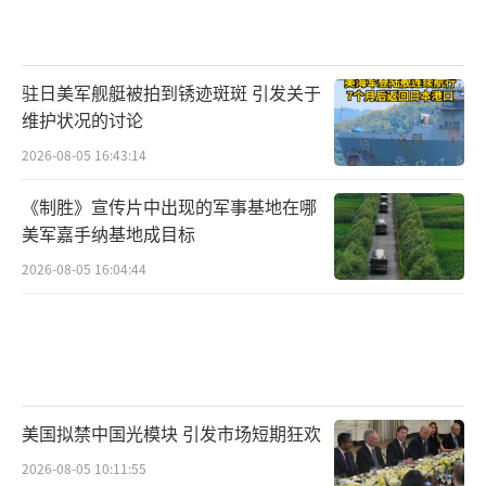
驻日美军舰艇被拍到锈迹斑斑 引发关于
维护状况的讨论
2026-08-05 16:43:14
《制胜》宣传片中出现的军事基地在哪
美军嘉手纳基地成目标
2026-08-05 16:04:44
美国拟禁中国光模块 引发市场短期狂欢
2026-08-05 10:11:55