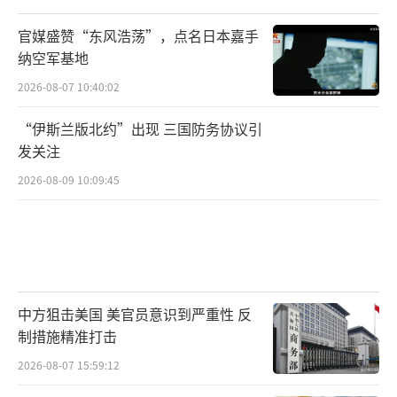
官媒盛赞“东风浩荡”，点名日本嘉手
纳空军基地
2026-08-07 10:40:02
“伊斯兰版北约”出现 三国防务协议引
发关注
2026-08-09 10:09:45
中方狙击美国 美官员意识到严重性 反
制措施精准打击
2026-08-07 15:59:12