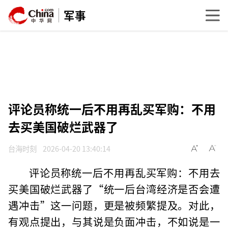
军事
评论员称统一后不用再乱买军购：不用
去买美国破烂武器了
台海时刻
2026-04-20 13:40:14
评论员称统一后不用再乱买军购：不用去
买美国破烂武器了“统一后台湾经济是否会遭
遇冲击”这一问题，更是被频繁提及。对此，
有观点提出，与其说是负面冲击，不如说是一