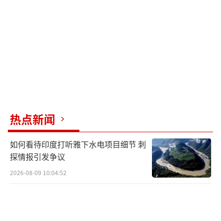
不高，尤其是在部分中小型国家的关系维护
上，投入与回报并不对等。因此，有声音认
为，如果未来政治格局发生变化，这部分支出
同样可以大幅缩减。
（责任编辑：张佳鑫）
热点新闻
如何看待印度打听雅下水电项目细节 刺
探情报引发争议
2026-08-09 10:04:52