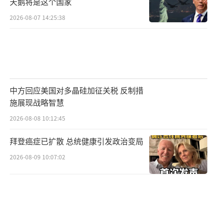
天鹅将是这个国家
2026-08-07 14:25:38
中方回应美国对多晶硅加征关税 反制措
施展现战略智慧
2026-08-08 10:12:45
拜登癌症已扩散 总统健康引发政治变局
2026-08-09 10:07:02