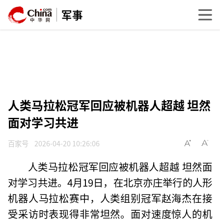
军事
人类马拉松冠军回应被机器人超越 坦然
面对学习共进
百家号
2026-04-20 10:26:06
人类马拉松冠军回应被机器人超越 坦然面
对学习共进。4月19日，在北京亦庄举行的人形
机器人马拉松赛中，人类组别冠军赵海杰在接
受采访时表现得非常坦然。面对速度惊人的机