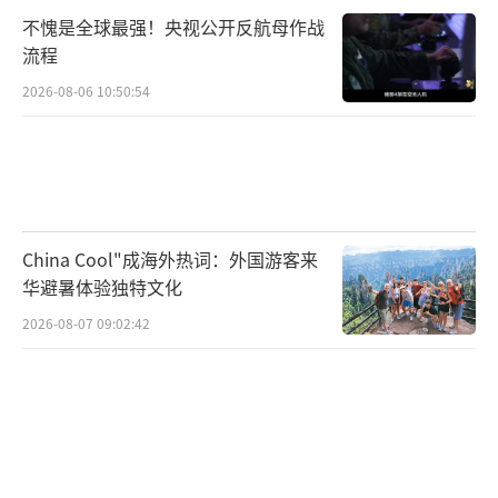
不愧是全球最强！央视公开反航母作战
流程
2026-08-06 10:50:54
China Cool"成海外热词：外国游客来
华避暑体验独特文化
2026-08-07 09:02:42