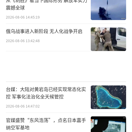
震撼全球
2026-08-06 14:45:19
俄乌战事进入新阶段 无人化战争开启
2026-08-06 13:42:48
台媒：大陆对黄岩岛已经实现常态化实
控 军事化法治化全天候管控
2026-08-06 14:47:02
官媒盛赞“东风浩荡”，点名日本嘉手
纳空军基地