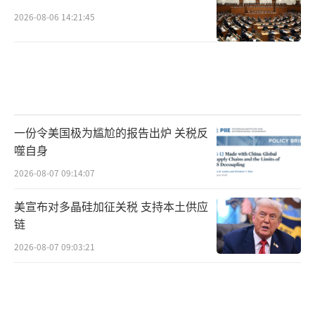
2026-08-06 14:21:45
一份令美国极为尴尬的报告出炉 关税反
噬自身
2026-08-07 09:14:07
美宣布对多晶硅加征关税 支持本土供应
链
2026-08-07 09:03:21