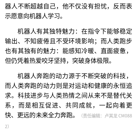
器人不断超越自己，他不仅没有担忧，反而表
示愿意向机器人学习。
机器人有其独特魅力：在指令下能够稳定
输出、不知疲倦且不受环境影响；而人类跑步
也有其独有的魅力：能感知冷暖、直面疲惫，
但仍凭着热爱咬牙坚持，突破身体极限。
机器人奔跑的动力源于不断突破的科技，
而人类奔跑的动力则是对运动和健康的永恒追
求。科技进步与人类热情之间从来不是替代关
系，而是相互促进、共同成就，一起向着更
快、更远的未来全力奔跑。
（责任编辑：卢其龙 CM088
2）