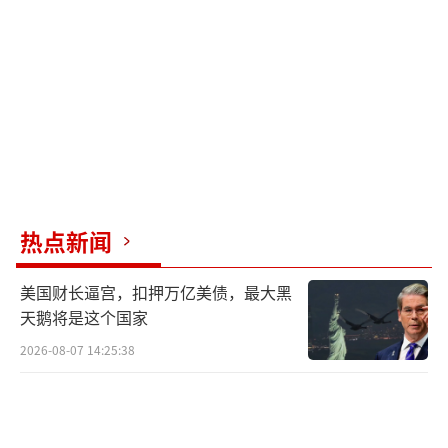
热点新闻
美国财长逼宫，扣押万亿美债，最大黑
天鹅将是这个国家
2026-08-07 14:25:38