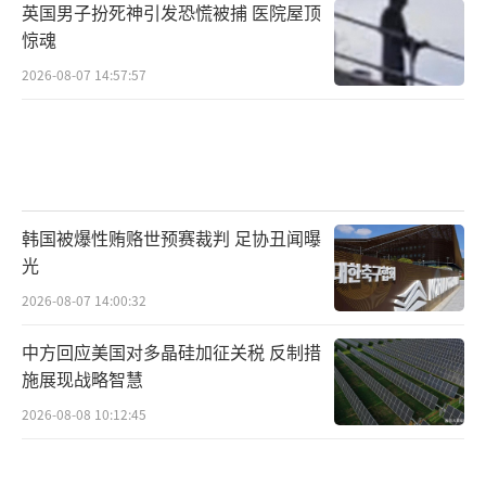
英国男子扮死神引发恐慌被捕 医院屋顶
惊魂
2026-08-07 14:57:57
韩国被爆性贿赂世预赛裁判 足协丑闻曝
光
2026-08-07 14:00:32
中方回应美国对多晶硅加征关税 反制措
施展现战略智慧
2026-08-08 10:12:45