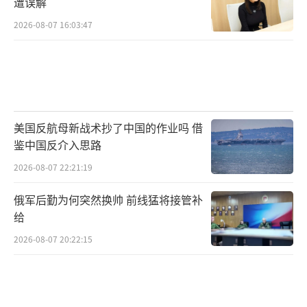
遭误解
2026-08-07 16:03:47
美国反航母新战术抄了中国的作业吗 借
鉴中国反介入思路
2026-08-07 22:21:19
俄军后勤为何突然换帅 前线猛将接管补
给
2026-08-07 20:22:15