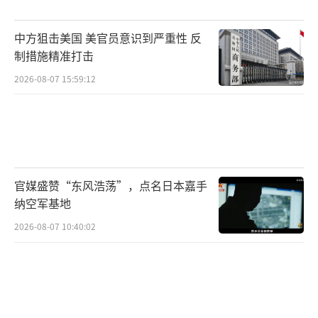
中方狙击美国 美官员意识到严重性 反
制措施精准打击
2026-08-07 15:59:12
官媒盛赞“东风浩荡”，点名日本嘉手
纳空军基地
2026-08-07 10:40:02