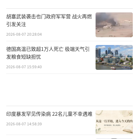
胡塞武装袭击也门政府军军营 战火再燃
引发关注
2026-08-07 20:28:04
德国高温已致超1万人死亡 极端天气引
发粮食短缺担忧
2026-08-07 15:59:40
印度暴发罕见传染病 22名儿童不幸遇难
2026-08-07 14:58:39