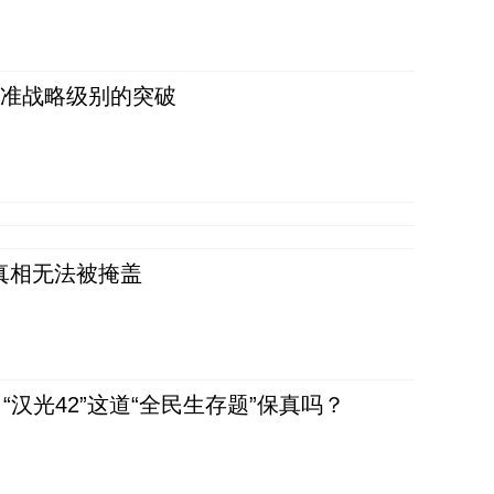
 准战略级别的突破
真相无法被掩盖
汉光42”这道“全民生存题”保真吗？