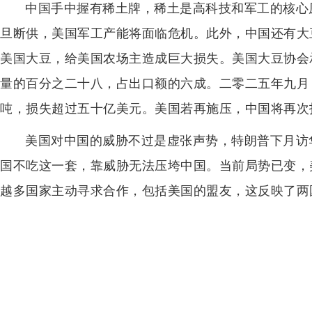
中国手中握有稀土牌，稀土是高科技和军工的核心
旦断供，美国军工产能将面临危机。此外，中国还有大
美国大豆，给美国农场主造成巨大损失。美国大豆协会
量的百分之二十八，占出口额的六成。二零二五年九月
吨，损失超过五十亿美元。美国若再施压，中国将再次
美国对中国的威胁不过是虚张声势，特朗普下月访
国不吃这一套，靠威胁无法压垮中国。当前局势已变，
越多国家主动寻求合作，包括美国的盟友，这反映了两