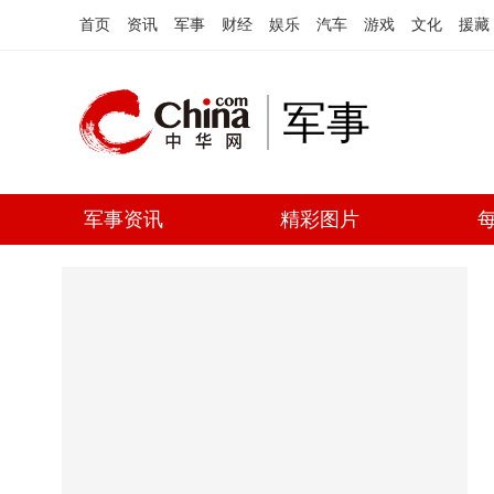
首页
资讯
军事
财经
娱乐
汽车
游戏
文化
援藏
军事
军事资讯
精彩图片