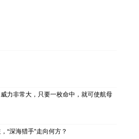
弹，威力非常大，只要一枚命中，就可使航母
，“深海猎手”走向何方？