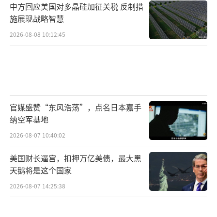
中方回应美国对多晶硅加征关税 反制措
施展现战略智慧
2026-08-08 10:12:45
官媒盛赞“东风浩荡”，点名日本嘉手
纳空军基地
2026-08-07 10:40:02
美国财长逼宫，扣押万亿美债，最大黑
天鹅将是这个国家
2026-08-07 14:25:38