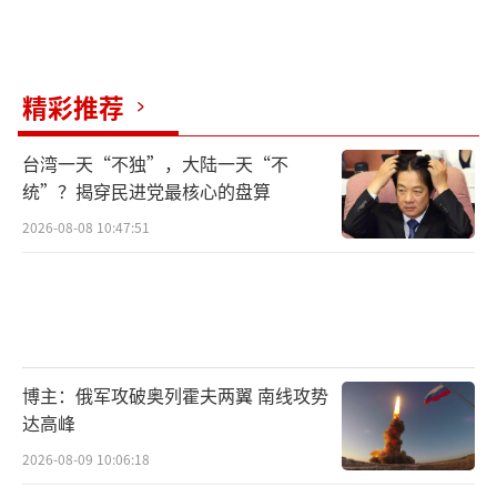
精彩推荐
台湾一天“不独”，大陆一天“不
统”？揭穿民进党最核心的盘算
2026-08-08 10:47:51
博主：俄军攻破奥列霍夫两翼 南线攻势
达高峰
2026-08-09 10:06:18