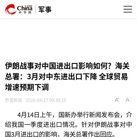
军事
伊朗战事对中国进出口影响如何？海关
总署：3月对中东进出口下降 全球贸易
增速预期下调
界面新闻
2026-04-17 09:30:10
4月14日上午，国新办举行新闻发布会，介
绍我国一季度进出口情况。针对伊朗战事对中
国3月进出口的影响，海关总署作出回应。