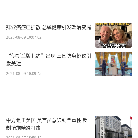
拜登癌症已扩散 总统健康引发政治变局
2026-08-09 10:07:02
“伊斯兰版北约”出现 三国防务协议引
发关注
2026-08-09 10:09:45
中方狙击美国 美官员意识到严重性 反
制措施精准打击
2026-08-07 15:59:12