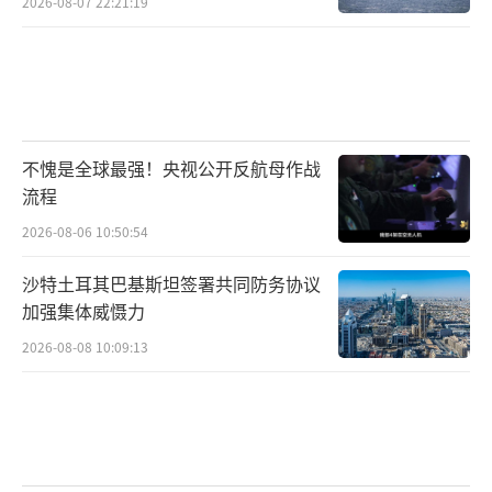
2026-08-07 22:21:19
不愧是全球最强！央视公开反航母作战
流程
2026-08-06 10:50:54
沙特土耳其巴基斯坦签署共同防务协议
加强集体威慑力
2026-08-08 10:09:13