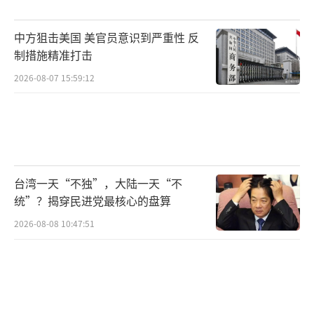
中方狙击美国 美官员意识到严重性 反
制措施精准打击
2026-08-07 15:59:12
台湾一天“不独”，大陆一天“不
统”？揭穿民进党最核心的盘算
2026-08-08 10:47:51