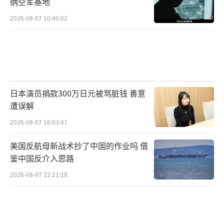
纳空军基地
2026-08-07 10:40:02
日本演员捐款300万日元被骂脏钱 善意
遭误解
2026-08-07 16:03:47
美国反航母新战术抄了中国的作业吗 借
鉴中国反介入思路
2026-08-07 22:21:19