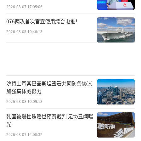
2026-08-07 17:05:06
076两攻首次官宣使用综合电推！
2026-08-05 10:46:13
沙特土耳其巴基斯坦签署共同防务协议
加强集体威慑力
2026-08-08 10:09:13
韩国被爆性贿赂世预赛裁判 足协丑闻曝
光
2026-08-07 14:00:32