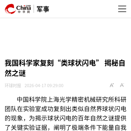
军事
我国科学家复刻“类球状闪电” 揭秘自
然之谜
环球时报
2026-04-17 09:29:00
中国科学院上海光学精密机械研究所科研
团队在实验室成功复刻出类似自然界球状闪电
的现象，为揭示球状闪电的百年自然之谜提供
了关键实验证据，阐明了极端条件下能量自我