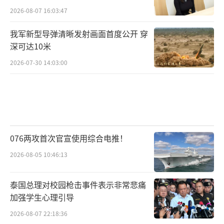
2026-08-07 16:03:47
我军新型导弹清晰发射画面首度公开 穿
深可达10米
2026-07-30 14:03:00
076两攻首次官宣使用综合电推！
2026-08-05 10:46:13
泰国总理对校园枪击事件表示非常悲痛
加强学生心理引导
2026-08-07 22:18:36