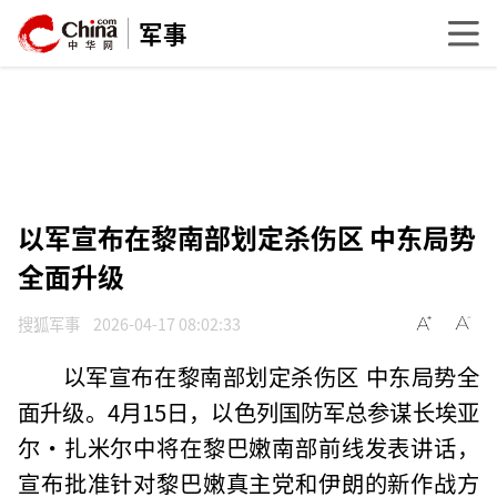
军事
以军宣布在黎南部划定杀伤区 中东局势
全面升级
搜狐军事
2026-04-17 08:02:33
以军宣布在黎南部划定杀伤区 中东局势全
面升级。4月15日，以色列国防军总参谋长埃亚
尔·扎米尔中将在黎巴嫩南部前线发表讲话，
宣布批准针对黎巴嫩真主党和伊朗的新作战方