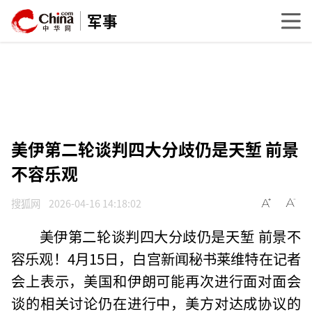
军事
美伊第二轮谈判四大分歧仍是天堑 前景
不容乐观
搜狐网
2026-04-16 14:18:02
美伊第二轮谈判四大分歧仍是天堑 前景不
容乐观！4月15日，白宫新闻秘书莱维特在记者
会上表示，美国和伊朗可能再次进行面对面会
谈的相关讨论仍在进行中，美方对达成协议的