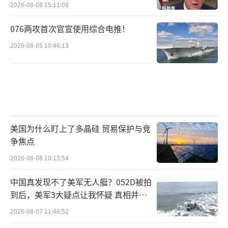
2026-08-08 15:11:08
076两攻首次官宣使用综合电推！
2026-08-05 10:46:13
美国为什么盯上了多晶硅 贸易保护与竞
争焦点
2026-08-08 10:13:54
中国真发现不了美军无人艇？052D被拍
到后，美军3大疑点让我怀疑 真相并非
如此
2026-08-07 11:46:52