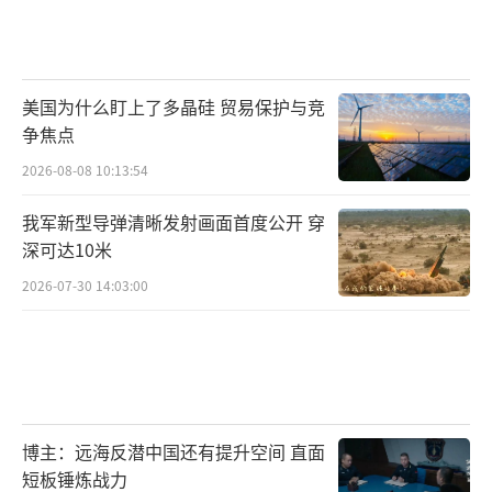
美国为什么盯上了多晶硅 贸易保护与竞
争焦点
2026-08-08 10:13:54
我军新型导弹清晰发射画面首度公开 穿
深可达10米
2026-07-30 14:03:00
博主：远海反潜中国还有提升空间 直面
短板锤炼战力