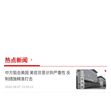
0882）
热点新闻
中方狙击美国 美官员意识到严重性 反
制措施精准打击
2026-08-07 15:59:12