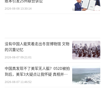
账本引发25州联合诉讼
2026-08-08 13:30:14
没有中国人能笑着走出冬宫博物馆 文物
的沉重记忆
2026-08-07 09:21:01
中国真发现不了美军无人艇？052D被拍
到后，美军3大疑点让我怀疑 真相并非
如此
2026-08-07 11:46:52