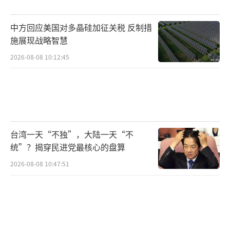
中方回应美国对多晶硅加征关税 反制措
施展现战略智慧
2026-08-08 10:12:45
台湾一天“不独”，大陆一天“不
统”？揭穿民进党最核心的盘算
2026-08-08 10:47:51