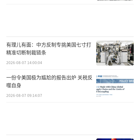
有理儿有面：中方反制专挑美国七寸打
精准切断制裁链条
2026-08-07 14:00:04
一份令美国极为尴尬的报告出炉 关税反
噬自身
2026-08-07 09:14:07