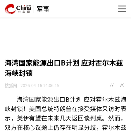
军事
海湾国家能源出口B计划 应对霍尔木兹
海峡封锁
搜狐网
2026-04-16 14:06:15
海湾国家能源出口B计划 应对霍尔木兹海
峡封锁！美国总统特朗普在接受媒体采访时表
示，美伊有望在未来几天返回谈判桌。然而，
双方在核心议题上仍存在明显分歧，霍尔木兹