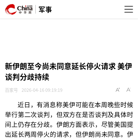
军事
新伊朗至今尚未同意延长停火请求 美伊
谈判分歧持续
百家号
2026-04-16 09:19:19
近日，有消息称美伊可能在本周晚些时候
举行第二次谈判，但双方在是否谈判及具体时
间上仍存在分歧。伊朗方面表示，尽管美国提
出延长两周停火的请求，但伊朗尚未同意。伊