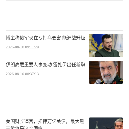
博主称俄军现在专打乌要害 能源战升级
2026-08-10 09:11:29
伊朗高层重要人事变动 雷扎伊出任新职
2026-08-10 08:37:13
美国财长逼宫，扣押万亿美债，最大黑
天鹅将是这个国家