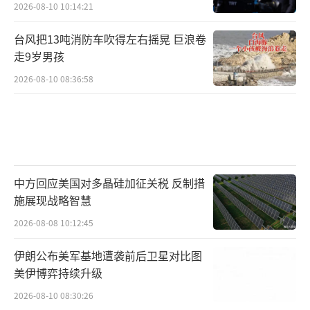
2026-08-10 10:14:21
台风把13吨消防车吹得左右摇晃 巨浪卷
走9岁男孩
2026-08-10 08:36:58
中方回应美国对多晶硅加征关税 反制措
施展现战略智慧
2026-08-08 10:12:45
伊朗公布美军基地遭袭前后卫星对比图
美伊博弈持续升级
2026-08-10 08:30:26