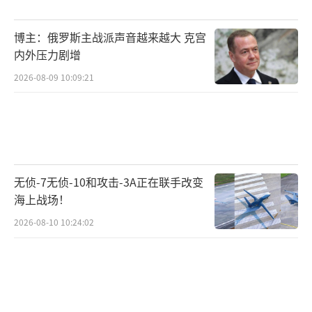
博主：俄罗斯主战派声音越来越大 克宫
内外压力剧增
2026-08-09 10:09:21
无侦-7无侦-10和攻击-3A正在联手改变
海上战场！
2026-08-10 10:24:02