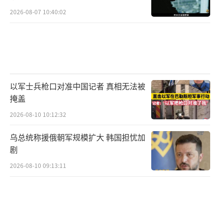
2026-08-07 10:40:02
以军士兵枪口对准中国记者 真相无法被
掩盖
2026-08-10 10:12:32
乌总统称援俄朝军规模扩大 韩国担忧加
剧
2026-08-10 09:13:11