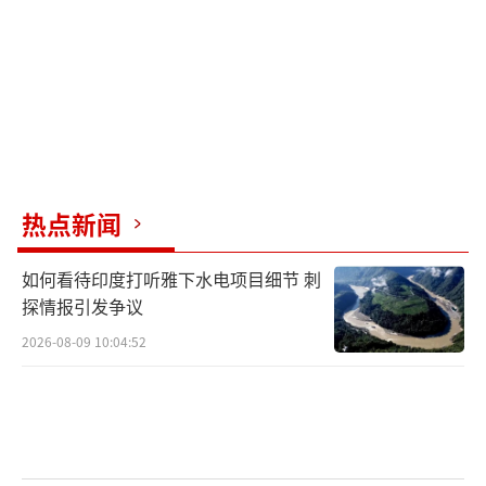
热点新闻
如何看待印度打听雅下水电项目细节 刺
探情报引发争议
2026-08-09 10:04:52