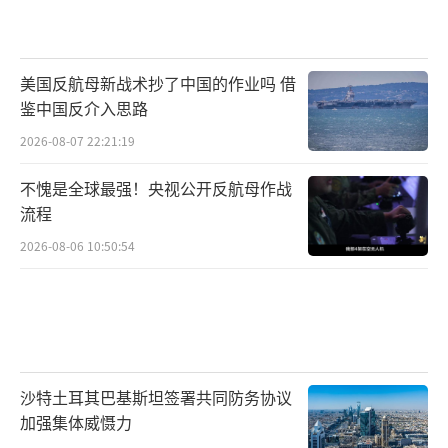
美国反航母新战术抄了中国的作业吗 借
鉴中国反介入思路
2026-08-07 22:21:19
不愧是全球最强！央视公开反航母作战
流程
2026-08-06 10:50:54
沙特土耳其巴基斯坦签署共同防务协议
加强集体威慑力