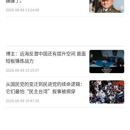
醒醒了。
2026-08-08 13:24:48
博主：远海反潜中国还有提升空间 直面
短板锤炼战力
2026-08-08 15:10:37
从国民党的变迁到民进党的续命逻辑：
它们最怕“民主台湾”叙事被揭穿
2026-08-08 10:47:35