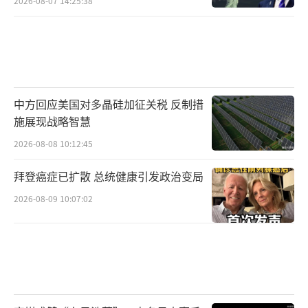
2026-08-07 14:25:38
中方回应美国对多晶硅加征关税 反制措
施展现战略智慧
2026-08-08 10:12:45
拜登癌症已扩散 总统健康引发政治变局
2026-08-09 10:07:02