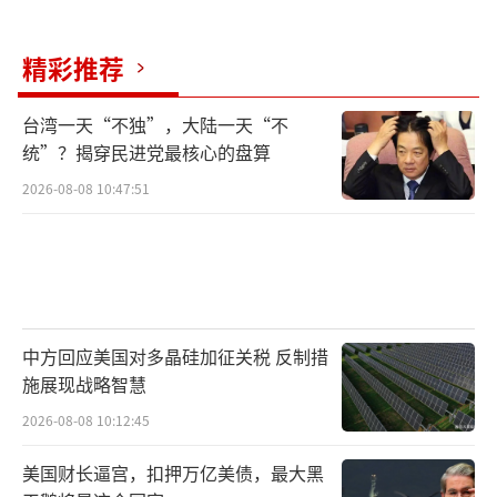
精彩推荐
台湾一天“不独”，大陆一天“不
统”？揭穿民进党最核心的盘算
2026-08-08 10:47:51
中方回应美国对多晶硅加征关税 反制措
施展现战略智慧
2026-08-08 10:12:45
美国财长逼宫，扣押万亿美债，最大黑