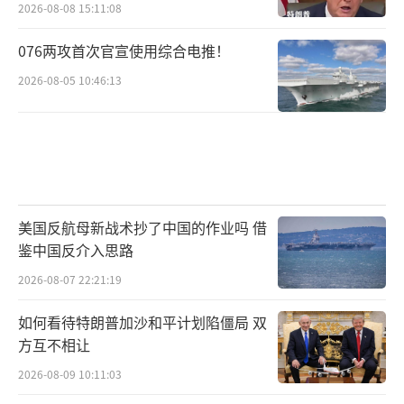
2026-08-08 15:11:08
076两攻首次官宣使用综合电推！
2026-08-05 10:46:13
美国反航母新战术抄了中国的作业吗 借
鉴中国反介入思路
2026-08-07 22:21:19
如何看待特朗普加沙和平计划陷僵局 双
方互不相让
2026-08-09 10:11:03