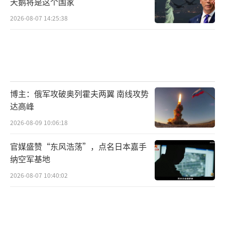
天鹅将是这个国家
2026-08-07 14:25:38
博主：俄军攻破奥列霍夫两翼 南线攻势
达高峰
2026-08-09 10:06:18
官媒盛赞“东风浩荡”，点名日本嘉手
纳空军基地
2026-08-07 10:40:02