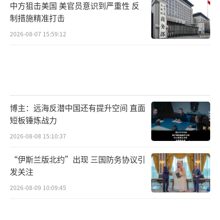
中方狙击美国 美官员意识到严重性 反
制措施精准打击
2026-08-07 15:59:12
博主：远海反潜中国还有提升空间 直面
短板锤炼战力
2026-08-08 15:10:37
“伊斯兰版北约”出现 三国防务协议引
发关注
2026-08-09 10:09:45