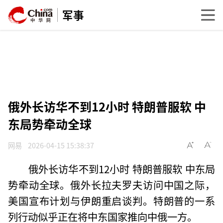
军事
俄外长访华不到12小时 特朗普服软 中
东局势牵动全球
网易
2026-04-15 15:38:37
俄外长访华不到12小时 特朗普服软 中东局
势牵动全球。俄外长拉夫罗夫访问中国之际，
美国宣布计划与伊朗重启谈判。特朗普的一系
列行动似乎正在将中东国家推向中俄一方。