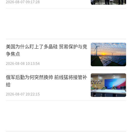
2026-08-07 09:17:28
美国为什么盯上了多晶硅 贸易保护与竞
争焦点
2026-08-08 10:13:54
俄军后勤为何突然换帅 前线猛将接管补
给
2026-08-07 20:22:15