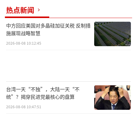
热点新闻
中方回应美国对多晶硅加征关税 反制措
施展现战略智慧
2026-08-08 10:12:45
台湾一天“不独”，大陆一天“不
统”？揭穿民进党最核心的盘算
2026-08-08 10:47:51