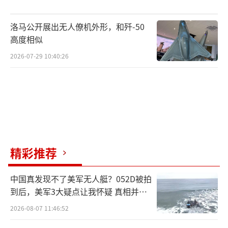
洛马公开展出无人僚机外形，和歼-50
高度相似
2026-07-29 10:40:26
精彩推荐
中国真发现不了美军无人艇？052D被拍
到后，美军3大疑点让我怀疑 真相并非
如此
2026-08-07 11:46:52