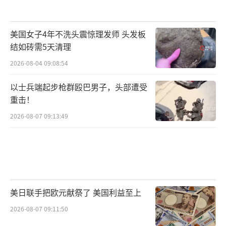
美国女子4年不洗头震惊理发师 头发板
结如砖需5天清理
2026-08-04 09:08:54
以士兵端起步枪群殴巴男子，头部遭受
重击！
2026-08-07 09:13:49
美日联手把欧元献祭了 美国利益至上
2026-08-07 09:11:50