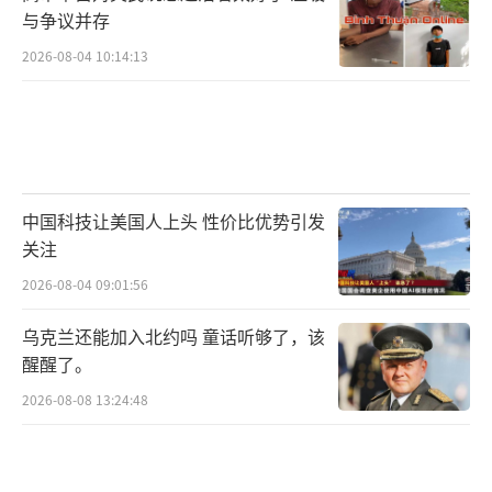
与争议并存
2026-08-04 10:14:13
中国科技让美国人上头 性价比优势引发
关注
2026-08-04 09:01:56
乌克兰还能加入北约吗 童话听够了，该
醒醒了。
2026-08-08 13:24:48