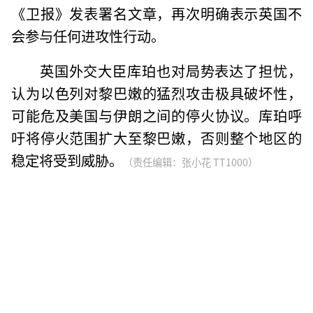
《卫报》发表署名文章，再次明确表示英国不
会参与任何进攻性行动。
英国外交大臣库珀也对局势表达了担忧，
认为以色列对黎巴嫩的猛烈攻击极具破坏性，
可能危及美国与伊朗之间的停火协议。库珀呼
吁将停火范围扩大至黎巴嫩，否则整个地区的
稳定将受到威胁。
（责任编辑：张小花 TT1000）