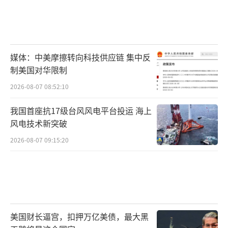
媒体：中美摩擦转向科技供应链 集中反
制美国对华限制
2026-08-07 08:52:10
我国首座抗17级台风风电平台投运 海上
风电技术新突破
2026-08-07 09:15:20
美国财长逼宫，扣押万亿美债，最大黑