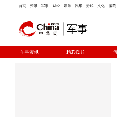
首页
资讯
军事
财经
娱乐
汽车
游戏
文化
援藏
军事
军事资讯
精彩图片