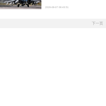
2026-08-07 08:43:51
下一页