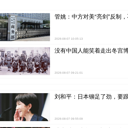
管姚：中方对美“亮剑”反制
2026-08-07 10:05:13
没有中国人能笑着走出冬宫博
2026-08-07 09:21:01
刘和平：日本铆足了劲，要
2026-08-07 09:55:09