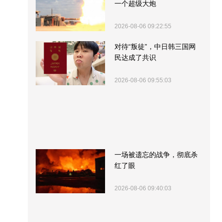
一个超级大炮
2026-08-06 09:22:55
对待“叛徒”，中日韩三国网
民达成了共识
2026-08-06 09:55:03
一场被遗忘的战争，彻底杀
红了眼
2026-08-06 09:40:03