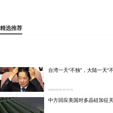
精选推荐
台湾一天“不独”，大陆一天“
2026-08-08 10:47:51
中方回应美国对多晶硅加征关