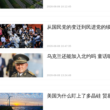
2026-08-08 10:12:45
从国民党的变迁到民进党的续
2026-08-08 10:47:35
乌克兰还能加入北约吗 童话
2026-08-08 13:24:48
美国为什么盯上了多晶硅 贸