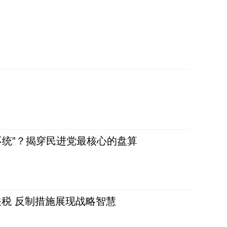
不统”？揭穿民进党最核心的盘算
税 反制措施展现战略智慧