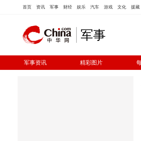
首页
资讯
军事
财经
娱乐
汽车
游戏
文化
援藏
军事
军事资讯
精彩图片