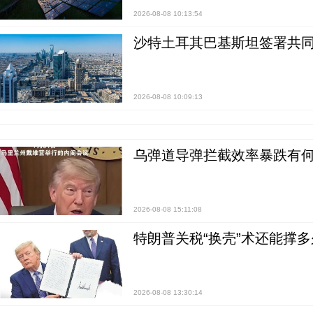
2026-08-08 10:13:54
沙特土耳其巴基斯坦签署共同
2026-08-08 10:09:13
乌弹道导弹拦截效率暴跌有何
2026-08-08 15:11:08
特朗普关税“换壳”术还能撑多
2026-08-08 13:30:14