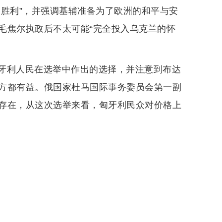
的胜利”，并强调基辅准备为了欧洲的和平与安
毛焦尔执政后不太可能“完全投入乌克兰的怀
牙利人民在选举中作出的选择，并注意到布达
方都有益。俄国家杜马国际事务委员会第一副
存在，从这次选举来看，匈牙利民众对价格上