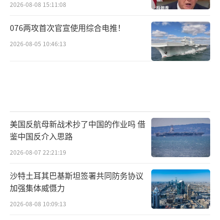
2026-08-08 15:11:08
076两攻首次官宣使用综合电推！
2026-08-05 10:46:13
美国反航母新战术抄了中国的作业吗 借
鉴中国反介入思路
2026-08-07 22:21:19
沙特土耳其巴基斯坦签署共同防务协议
加强集体威慑力
2026-08-08 10:09:13