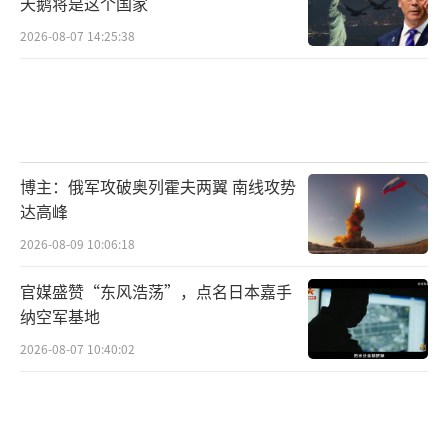
天鹅将是这个国家
2026-08-07 14:25:38
博主：俄军攻破奥列霍夫两翼 南线攻势
达高峰
2026-08-09 10:06:18
官媒盛赞“东风浩荡”，点名日本嘉手
纳空军基地
2026-08-07 10:40:02