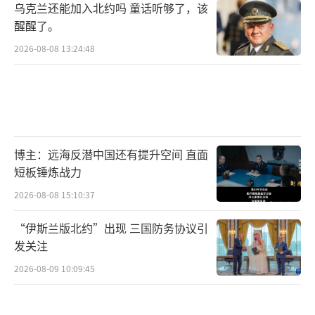
乌克兰还能加入北约吗 童话听够了，该
醒醒了。
2026-08-08 13:24:48
博主：远海反潜中国还有提升空间 直面
短板锤炼战力
2026-08-08 15:10:37
“伊斯兰版北约”出现 三国防务协议引
发关注
2026-08-09 10:09:45