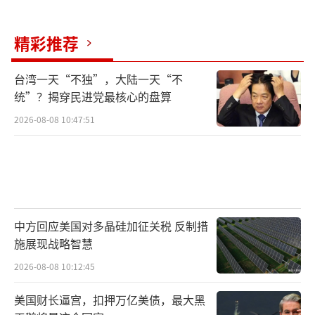
精彩推荐
台湾一天“不独”，大陆一天“不
统”？揭穿民进党最核心的盘算
2026-08-08 10:47:51
中方回应美国对多晶硅加征关税 反制措
施展现战略智慧
2026-08-08 10:12:45
美国财长逼宫，扣押万亿美债，最大黑