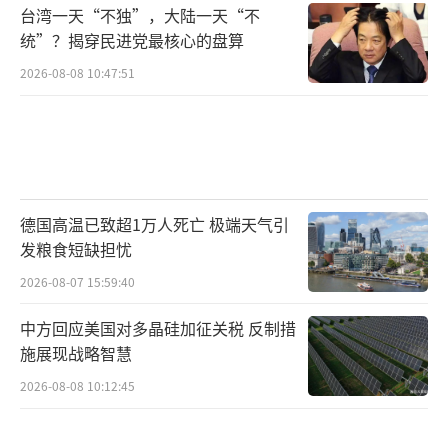
台湾一天“不独”，大陆一天“不
统”？揭穿民进党最核心的盘算
2026-08-08 10:47:51
德国高温已致超1万人死亡 极端天气引
发粮食短缺担忧
2026-08-07 15:59:40
中方回应美国对多晶硅加征关税 反制措
施展现战略智慧
2026-08-08 10:12:45