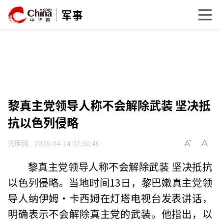
军事
黎真主党领导人称不会解除武装 坚决抵
抗以色列侵略
光明网
2026-04-14 07:50:40
黎真主党领导人称不会解除武装 坚决抵抗
以色列侵略。当地时间13日，黎巴嫩真主党领
导人纳伊姆·卡西姆在灯塔电视台发表讲话，
明确表示不会解除真主党的武装。他指出，以