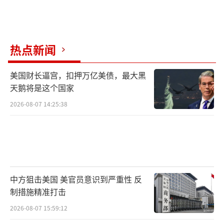
热点新闻
美国财长逼宫，扣押万亿美债，最大黑
天鹅将是这个国家
2026-08-07 14:25:38
中方狙击美国 美官员意识到严重性 反
制措施精准打击
2026-08-07 15:59:12