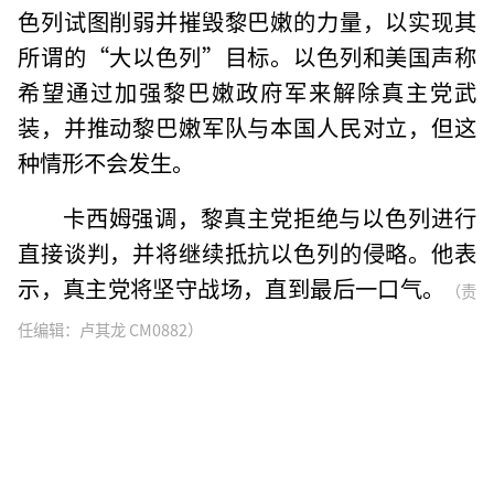
色列试图削弱并摧毁黎巴嫩的力量，以实现其
所谓的“大以色列”目标。以色列和美国声称
希望通过加强黎巴嫩政府军来解除真主党武
装，并推动黎巴嫩军队与本国人民对立，但这
种情形不会发生。
卡西姆强调，黎真主党拒绝与以色列进行
直接谈判，并将继续抵抗以色列的侵略。他表
示，真主党将坚守战场，直到最后一口气。
（责
任编辑：卢其龙 CM0882）