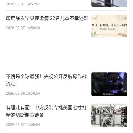
2026-08-07 14:57:57
印度暴发罕见传染病 22名儿童不幸遇难
2026-08-07 14:58:39
不愧是全球最强！央视公开反航母作战
流程
2026-08-06 10:50:54
有理儿有面：中方反制专挑美国七寸打
精准切断制裁链条
2026-08-07 14:00:04