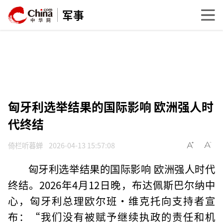
军事
匈牙利选举结果的国际影响 欧洲强人时
代终结
倚栏听暮蝉
2026-04-13 15:57:08
匈牙利选举结果的国际影响 欧洲强人时代
终结。2026年4月12日晚，布达佩斯巴尔纳中
心，匈牙利总理欧尔班·维克托向支持者宣
布：“我们没有被赋予继续执政的责任和机