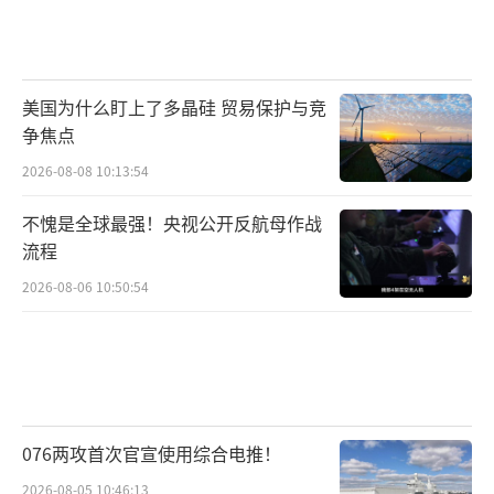
美国为什么盯上了多晶硅 贸易保护与竞
争焦点
2026-08-08 10:13:54
不愧是全球最强！央视公开反航母作战
流程
2026-08-06 10:50:54
076两攻首次官宣使用综合电推！
2026-08-05 10:46:13