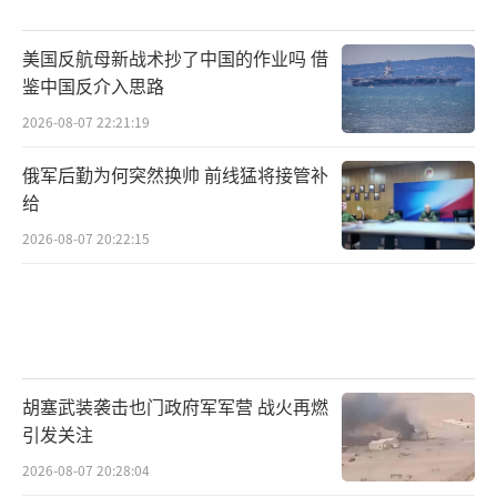
美国反航母新战术抄了中国的作业吗 借
鉴中国反介入思路
2026-08-07 22:21:19
俄军后勤为何突然换帅 前线猛将接管补
给
2026-08-07 20:22:15
胡塞武装袭击也门政府军军营 战火再燃
引发关注
2026-08-07 20:28:04