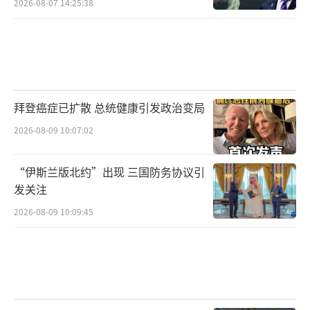
2026-08-07 14:25:38
拜登癌症已扩散 总统健康引发政治变局
2026-08-09 10:07:02
“伊斯兰版北约”出现 三国防务协议引
发关注
2026-08-09 10:09:45