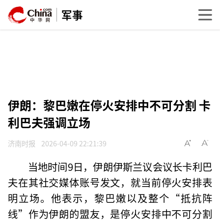
军事
伊朗：黎巴嫩在停火安排中不可分割 卡
利巴夫强调立场
济南时报
2026-04-09 22:21:39
当地时间9日，伊朗伊斯兰议会议长卡利巴
夫在其社交媒体账号发文，就当前停火安排表
明立场。他表示，黎巴嫩以及整个“抵抗阵
线”作为伊朗的盟友，是停火安排中不可分割