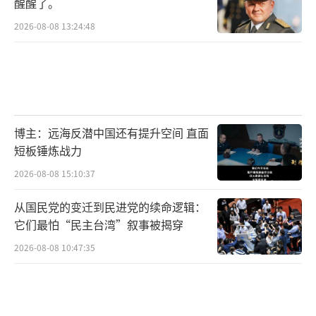
醒醒了。
2026-08-08 13:24:48
博主：远海反潜中国还有提升空间 直面
短板锤炼战力
2026-08-08 15:10:37
从国民党的变迁到民进党的续命逻辑：
它们最怕“民主台湾”叙事被揭穿
2026-08-08 10:47:35