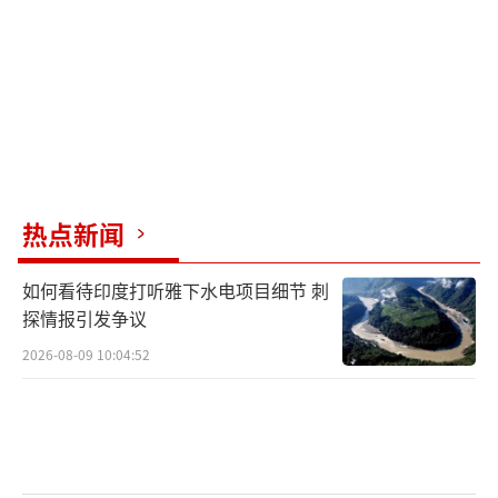
热点新闻
如何看待印度打听雅下水电项目细节 刺
探情报引发争议
2026-08-09 10:04:52