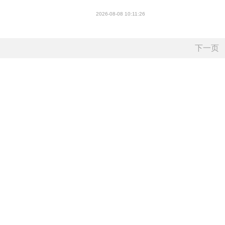
2026-08-08 10:11:26
下一页