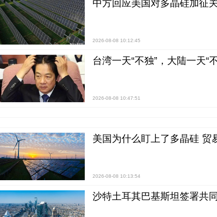
中方回应美国对多晶硅加征关
2026-08-08 10:12:45
台湾一天“不独”，大陆一天“
2026-08-08 10:47:51
美国为什么盯上了多晶硅 贸
2026-08-08 10:13:54
沙特土耳其巴基斯坦签署共同