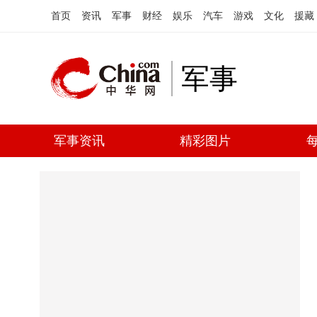
首页
资讯
军事
财经
娱乐
汽车
游戏
文化
援藏
军事
军事资讯
精彩图片