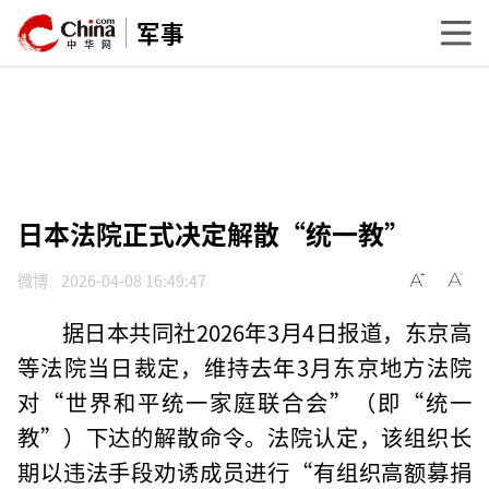
军事
日本法院正式决定解散“统一教”
微博
2026-04-08 16:49:47
据日本共同社2026年3月4日报道，东京高
等法院当日裁定，维持去年3月东京地方法院
对“世界和平统一家庭联合会”（即“统一
教”）下达的解散命令。法院认定，该组织长
期以违法手段劝诱成员进行“有组织高额募捐