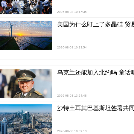
2026-08-08 10:47:35
美国为什么盯上了多晶硅 贸
2026-08-08 10:13:54
乌克兰还能加入北约吗 童话
2026-08-08 13:24:48
沙特土耳其巴基斯坦签署共同
2026-08-08 10:09:13