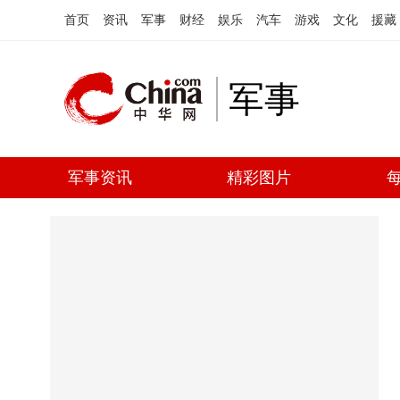
首页
资讯
军事
财经
娱乐
汽车
游戏
文化
援藏
军事
军事资讯
精彩图片