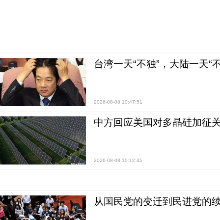
台湾一天“不独”，大陆一天“
2026-08-08 10:47:51
中方回应美国对多晶硅加征关
2026-08-08 10:12:45
从国民党的变迁到民进党的续