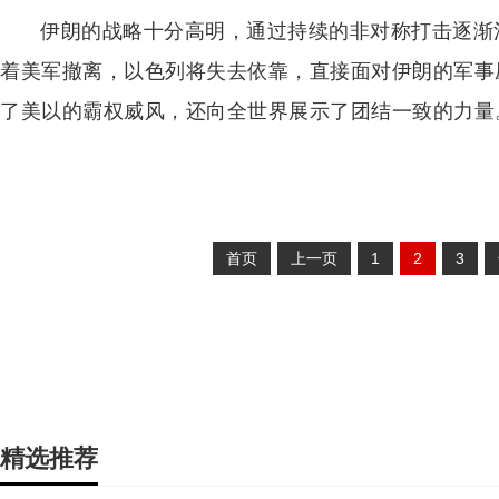
伊朗的战略十分高明，通过持续的非对称打击逐渐
着美军撤离，以色列将失去依靠，直接面对伊朗的军事
了美以的霸权威风，还向全世界展示了团结一致的力量
首页
上一页
1
2
3
精选推荐