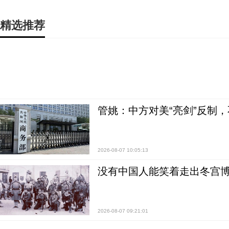
精选推荐
管姚：中方对美“亮剑”反制
2026-08-07 10:05:13
没有中国人能笑着走出冬宫博
2026-08-07 09:21:01