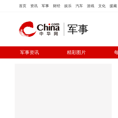
首页
资讯
军事
财经
娱乐
汽车
游戏
文化
援藏
军事
军事资讯
精彩图片