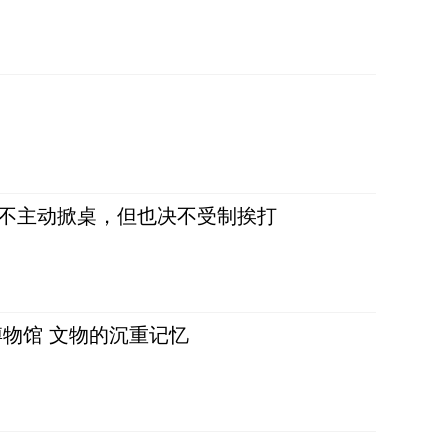
，不主动掀桌，但也决不受制挨打
物馆 文物的沉重记忆