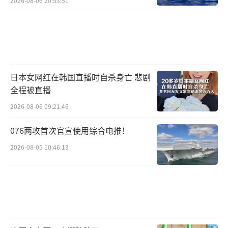
2026-08-06 20:53:51
日本女网红在韩国直播时自杀身亡 悲剧
全程被直播
2026-08-06 09:21:46
076两攻首次官宣使用综合电推！
2026-08-05 10:46:13