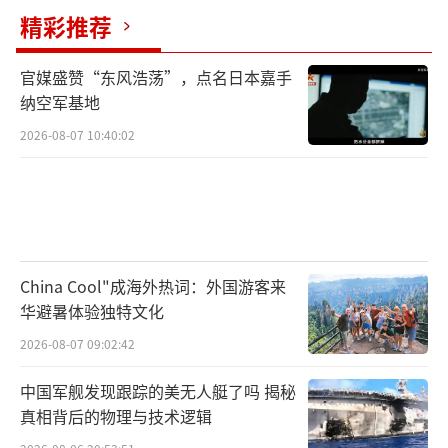
精彩推荐
官媒盛赞“东风浩荡”，点名日本嘉手
纳空军基地
2026-08-07 10:40:02
China Cool"成海外热词：外国游客来
华避暑体验独特文化
2026-08-07 09:02:42
中国军舰发现跟踪的美无人艇了吗 揭秘
真相背后的物理与技术逻辑