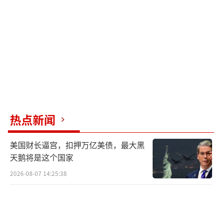
热点新闻
美国财长逼宫，扣押万亿美债，最大黑
天鹅将是这个国家
2026-08-07 14:25:38