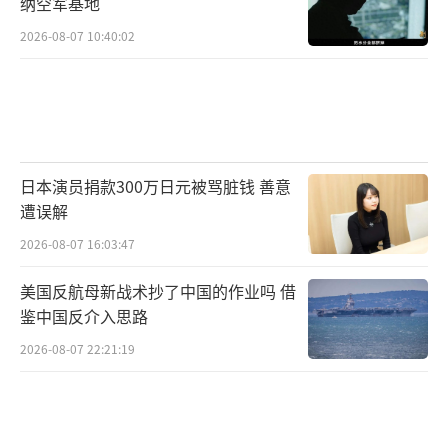
纳空军基地
2026-08-07 10:40:02
日本演员捐款300万日元被骂脏钱 善意
遭误解
2026-08-07 16:03:47
美国反航母新战术抄了中国的作业吗 借
鉴中国反介入思路
2026-08-07 22:21:19