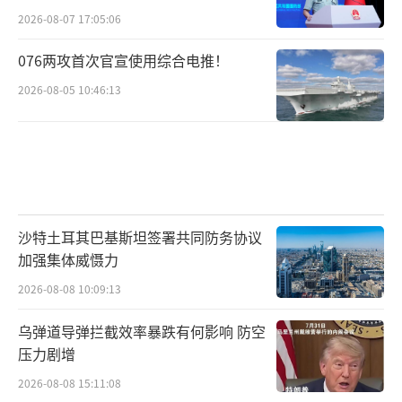
2026-08-07 17:05:06
076两攻首次官宣使用综合电推！
2026-08-05 10:46:13
沙特土耳其巴基斯坦签署共同防务协议
加强集体威慑力
2026-08-08 10:09:13
乌弹道导弹拦截效率暴跌有何影响 防空
压力剧增
2026-08-08 15:11:08