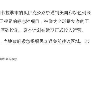
朗卡拉季市的贝伊克公路桥遭到美国和以色列袭
工程界的标志性项目，被誉为全球最复杂的工
路基础设施，原本计划在近期正式投入运营。
。当地政府紧急提醒民众避免前往该区域。此
美以袭击致损