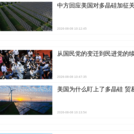
中方回应美国对多晶硅加征关
2026-08-08 10:12:45
从国民党的变迁到民进党的续
2026-08-08 10:47:35
美国为什么盯上了多晶硅 贸
2026-08-08 10:13:54