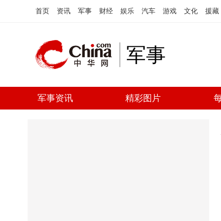
首页
资讯
军事
财经
娱乐
汽车
游戏
文化
援藏
军事
军事资讯
精彩图片