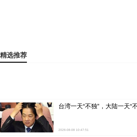
精选推荐
台湾一天“不独”，大陆一天“
2026-08-08 10:47:51