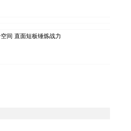
空间 直面短板锤炼战力