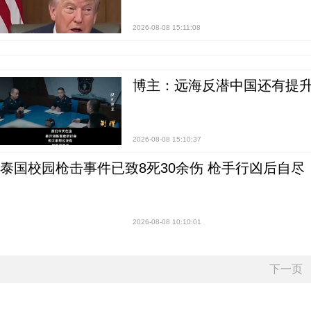
2026-08-08 15:11:08
博主：远海反潜中国还有提升
2026-08-08 15:10:37
泰国校园枪击事件已致8死30余伤 枪手行凶后自尽
2026-08-08 10:10:01
下一页