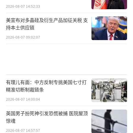
2026-08-07 14:52:33
美宣布对多晶硅及衍生产品加征关税 支
持本土供应链
2026-08-07 09:02:07
有理儿有面：中方反制专挑美国七寸打
精准切断制裁链条
2026-08-07 14:00:04
英国男子扮死神引发恐慌被捕 医院屋顶
惊魂
2026-08-07 14:57:57