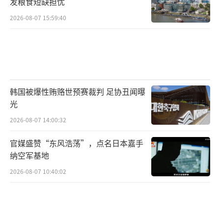
发粮食短缺担忧
2026-08-07 15:59:40
韩国被爆性贿赂世预赛裁判 足协丑闻曝
光
2026-08-07 14:00:32
官媒盛赞“东风浩荡”，点名日本嘉手
纳空军基地
2026-08-07 10:40:02