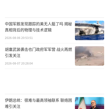
中国军舰发现跟踪的美无人艇了吗 揭秘
真相背后的物理与技术逻辑
2026-08-06 20:53:51
胡塞武装袭击也门政府军军营 战火再燃
引发关注
2026-08-07 20:28:04
伊朗总统：很难与最高领袖联系 联络困
难引关注