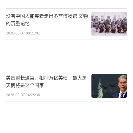
没有中国人能笑着走出冬宫博物馆 文物
的沉重记忆
2026-08-07 09:21:01
美国财长逼宫，扣押万亿美债，最大黑
天鹅将是这个国家
2026-08-07 14:25:38