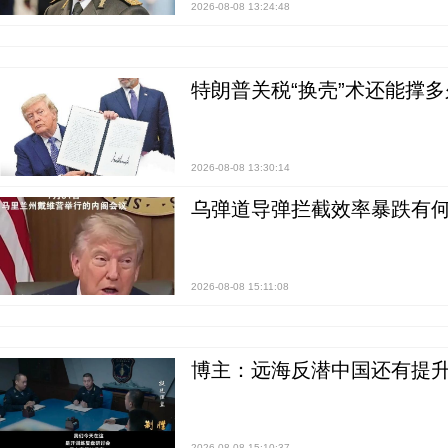
2026-08-08 13:24:48
特朗普关税“换壳”术还能撑多
2026-08-08 13:30:14
乌弹道导弹拦截效率暴跌有何
2026-08-08 15:11:08
博主：远海反潜中国还有提升
2026-08-08 15:10:37