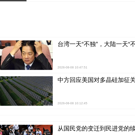
台湾一天“不独”，大陆一天“
2026-08-08 10:47:51
中方回应美国对多晶硅加征关
2026-08-08 10:12:45
从国民党的变迁到民进党的续