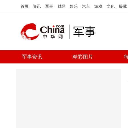
首页
资讯
军事
财经
娱乐
汽车
游戏
文化
援藏
军事
军事资讯
精彩图片