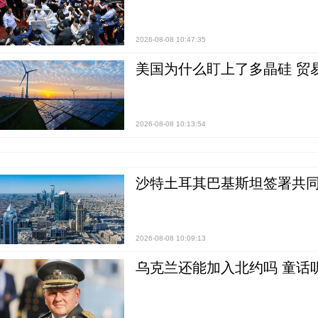
2026-08-08 10:47:35
美国为什么盯上了多晶硅 贸
2026-08-08 10:13:54
沙特土耳其巴基斯坦签署共同
2026-08-08 10:09:13
乌克兰还能加入北约吗 童话