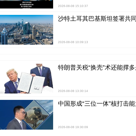
2026-08-08 15:10:37
沙特土耳其巴基斯坦签署共同
2026-08-08 10:09:13
特朗普关税“换壳”术还能撑多
2026-08-08 13:30:14
中国形成“三位一体”核打击能力
2026-08-08 19:30:09