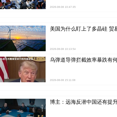
2026-08-08 10:47:35
美国为什么盯上了多晶硅 贸
2026-08-08 10:13:54
乌弹道导弹拦截效率暴跌有何
2026-08-08 15:11:08
博主：远海反潜中国还有提升