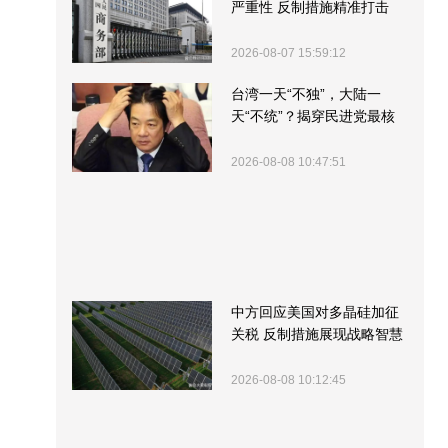
严重性 反制措施精准打击
2026-08-07 15:59:12
台湾一天“不独”，大陆一
天“不统”？揭穿民进党最核
心的盘算
2026-08-08 10:47:51
中方回应美国对多晶硅加征
关税 反制措施展现战略智慧
2026-08-08 10:12:45