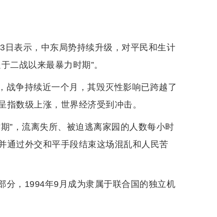
23日表示，中东局势持续升级，对平民和生计
于二战以来最暴力时期”。
，战争持续近一个月，其毁灭性影响已跨越了
呈指数级上涨，世界经济受到冲击。
时期”，流离失所、被迫逃离家园的人数每小时
并通过外交和平手段结束这场混乱和人民苦
分，1994年9月成为隶属于联合国的独立机