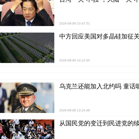
2026-08-08 10:47:51
中方回应美国对多晶硅加征关
2026-08-08 10:12:45
乌克兰还能加入北约吗 童话
2026-08-08 13:24:48
从国民党的变迁到民进党的续