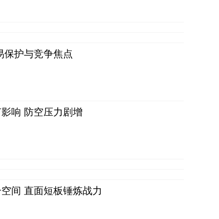
易保护与竞争焦点
影响 防空压力剧增
空间 直面短板锤炼战力