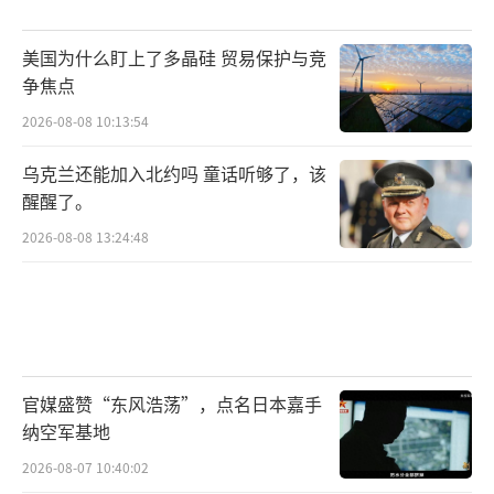
美国为什么盯上了多晶硅 贸易保护与竞
争焦点
2026-08-08 10:13:54
乌克兰还能加入北约吗 童话听够了，该
醒醒了。
2026-08-08 13:24:48
官媒盛赞“东风浩荡”，点名日本嘉手
纳空军基地
2026-08-07 10:40:02