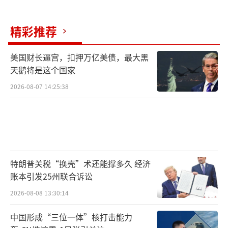
精彩推荐
美国财长逼宫，扣押万亿美债，最大黑
天鹅将是这个国家
2026-08-07 14:25:38
特朗普关税“换壳”术还能撑多久 经济
账本引发25州联合诉讼
2026-08-08 13:30:14
中国形成“三位一体”核打击能力