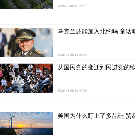
2026-08-08 10:12:45
乌克兰还能加入北约吗 童话
2026-08-08 13:24:48
从国民党的变迁到民进党的续
2026-08-08 10:47:35
美国为什么盯上了多晶硅 贸