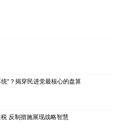
不统”？揭穿民进党最核心的盘算
税 反制措施展现战略智慧