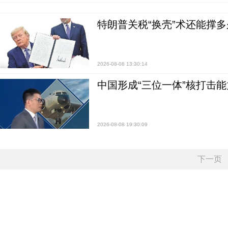
特朗普关税“换壳”术还能撑多
2026-08-08 13:30:14
中国形成“三位一体”核打击能力
2026-08-08 19:30:09
下一页