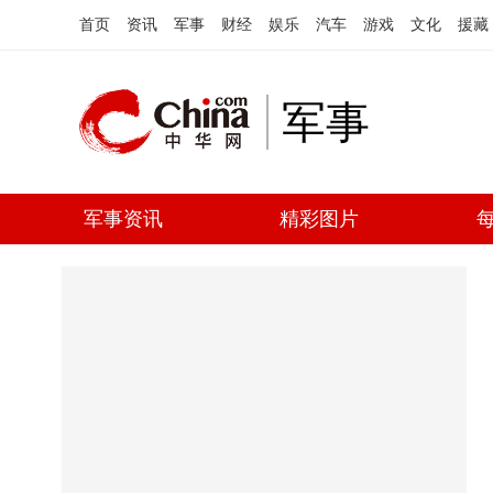
首页
资讯
军事
财经
娱乐
汽车
游戏
文化
援藏
军事
军事资讯
精彩图片