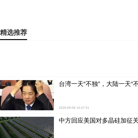
精选推荐
台湾一天“不独”，大陆一天“
2026-08-08 10:47:51
中方回应美国对多晶硅加征关