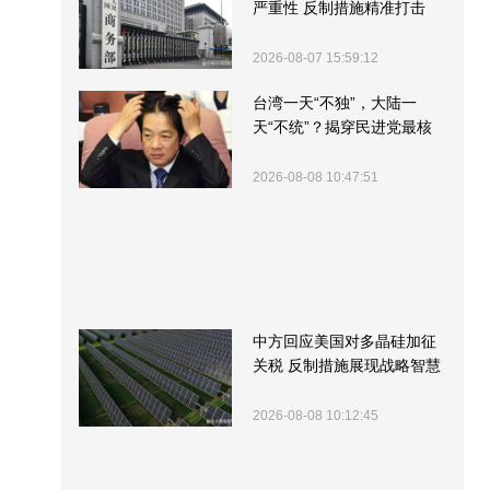
严重性 反制措施精准打击
2026-08-07 15:59:12
台湾一天“不独”，大陆一
天“不统”？揭穿民进党最核
心的盘算
2026-08-08 10:47:51
中方回应美国对多晶硅加征
关税 反制措施展现战略智慧
2026-08-08 10:12:45