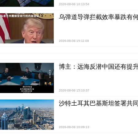
2026-08-08 10:13:54
乌弹道导弹拦截效率暴跌有何
2026-08-08 15:11:08
博主：远海反潜中国还有提升
2026-08-08 15:10:37
沙特土耳其巴基斯坦签署共同
2026-08-08 10:09:13