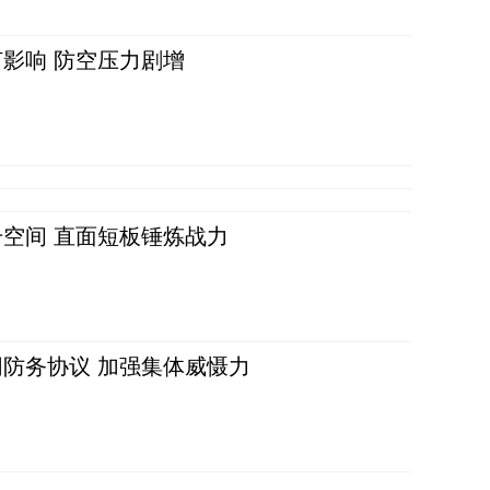
影响 防空压力剧增
空间 直面短板锤炼战力
防务协议 加强集体威慑力