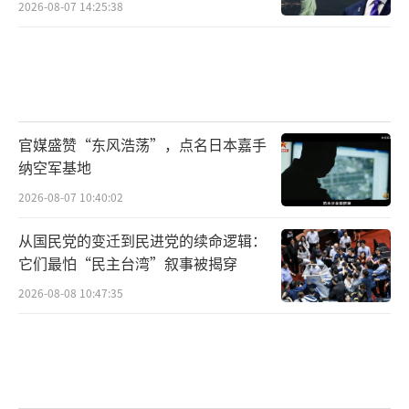
2026-08-07 14:25:38
官媒盛赞“东风浩荡”，点名日本嘉手
纳空军基地
2026-08-07 10:40:02
从国民党的变迁到民进党的续命逻辑：
它们最怕“民主台湾”叙事被揭穿
2026-08-08 10:47:35