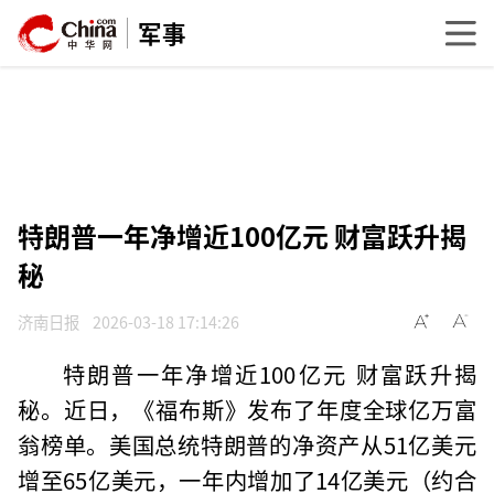
军事
特朗普一年净增近100亿元 财富跃升揭
秘
济南日报
2026-03-18 17:14:26
特朗普一年净增近100亿元 财富跃升揭
秘。近日，《福布斯》发布了年度全球亿万富
翁榜单。美国总统特朗普的净资产从51亿美元
增至65亿美元，一年内增加了14亿美元（约合