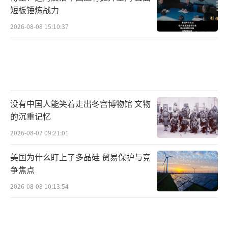
短板锤炼战力
2026-08-08 15:10:37
没有中国人能笑着走出冬宫博物馆 文物
的沉重记忆
2026-08-07 09:21:01
美国为什么盯上了多晶硅 贸易保护与竞
争焦点
2026-08-08 10:13:54