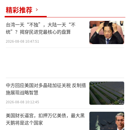
精彩推荐
台湾一天“不独”，大陆一天“不
统”？揭穿民进党最核心的盘算
2026-08-08 10:47:51
中方回应美国对多晶硅加征关税 反制措
施展现战略智慧
2026-08-08 10:12:45
美国财长逼宫，扣押万亿美债，最大黑
天鹅将是这个国家