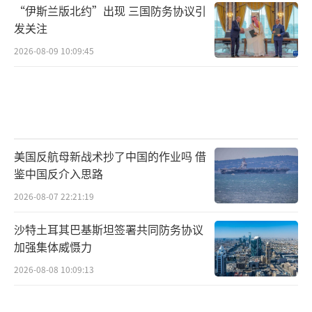
“伊斯兰版北约”出现 三国防务协议引
发关注
2026-08-09 10:09:45
美国反航母新战术抄了中国的作业吗 借
鉴中国反介入思路
2026-08-07 22:21:19
沙特土耳其巴基斯坦签署共同防务协议
加强集体威慑力
2026-08-08 10:09:13