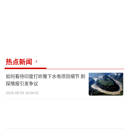
热点新闻
如何看待印度打听雅下水电项目细节 刺
探情报引发争议
2026-08-09 10:04:52