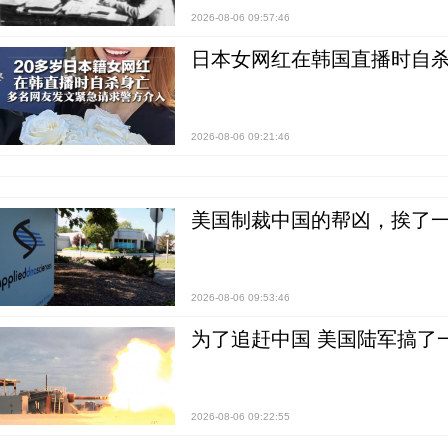
2026-08-06 09:57:46
日本女网红在韩国直播时自杀
2026-08-06 09:21:46
美国制裁中国的帮凶，挨了
2026-08-06 09:53:46
为了追赶中国 美国陆军搞了
2026-08-06 09:22:55