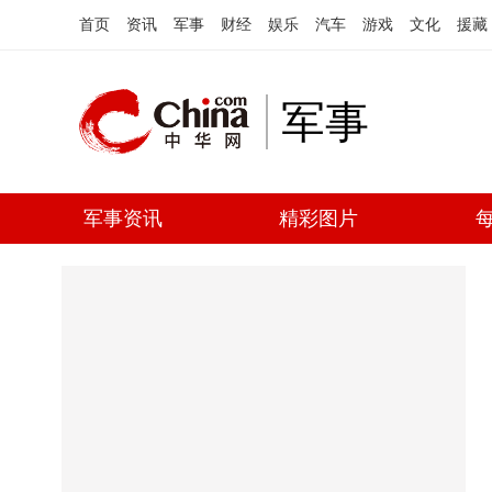
首页
资讯
军事
财经
娱乐
汽车
游戏
文化
援藏
军事
军事资讯
精彩图片