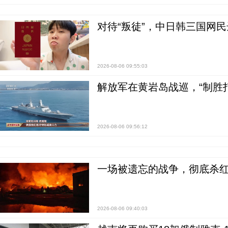
对待“叛徒”，中日韩三国网
2026-08-06 09:55:03
解放军在黄岩岛战巡，“制胜打
2026-08-06 09:56:12
一场被遗忘的战争，彻底杀
2026-08-06 09:40:03