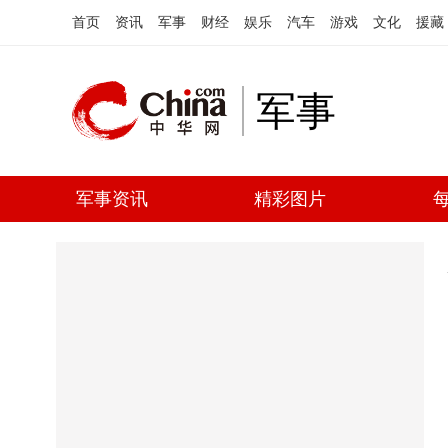
首页
资讯
军事
财经
娱乐
汽车
游戏
文化
援藏
军事
军事资讯
精彩图片