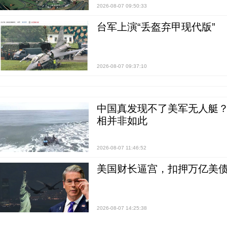
2026-08-07 09:50:33
台军上演“丢盔弃甲现代版”
2026-08-07 09:37:10
中国真发现不了美军无人艇？0
相并非如此
2026-08-07 11:46:52
美国财长逼宫，扣押万亿美
2026-08-07 14:25:38