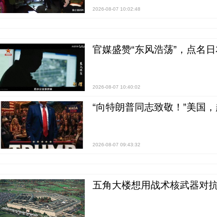
2026-08-07 10:02:48
官媒盛赞“东风浩荡”，点名
2026-08-07 10:40:02
“向特朗普同志致敬！”美国
2026-08-07 09:43:32
五角大楼想用战术核武器对