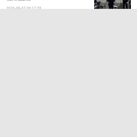
2026-08-07 09:17:28
有理儿有面：中方反制专挑美国七寸打
精准切断制裁链条
2026-08-07 14:00:04
076两攻首次官宣使用综合电推！
2026-08-05 10:46:13