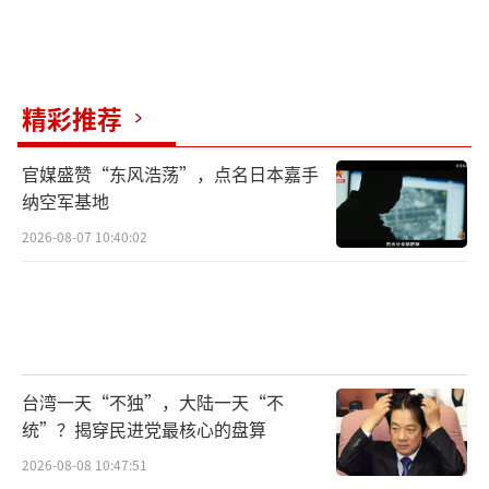
精彩推荐
官媒盛赞“东风浩荡”，点名日本嘉手
纳空军基地
2026-08-07 10:40:02
台湾一天“不独”，大陆一天“不
统”？揭穿民进党最核心的盘算
2026-08-08 10:47:51