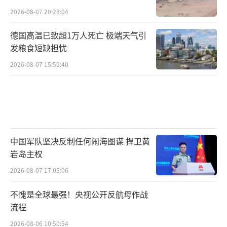
2026-08-07 20:28:04
德国高温已致超1万人死亡 极端天气引
发粮食短缺担忧
2026-08-07 15:59:40
中国军队坚决反制任何闹海图谋 捍卫黄
岩岛主权
2026-08-07 17:05:06
不愧是全球最强！央视公开反航母作战
流程
2026-08-06 10:50:54