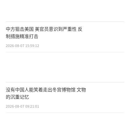
中方狙击美国 美官员意识到严重性 反
制措施精准打击
2026-08-07 15:59:12
没有中国人能笑着走出冬宫博物馆 文物
的沉重记忆
2026-08-07 09:21:01