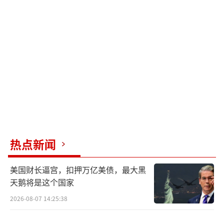
热点新闻
美国财长逼宫，扣押万亿美债，最大黑
天鹅将是这个国家
2026-08-07 14:25:38