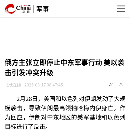
军事
俄方主张立即停止中东军事行动 美以袭
击引发冲突升级
北晚在线
2026-03-17 08:47:45
2月28日，美国和以色列对伊朗发动了大规
模袭击，导致伊朗最高领袖哈梅内伊身亡。作
为回应，伊朗对中东地区的美军基地和以色列
目标进行了反击。