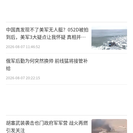
中国真发现不了美军无人艇？052D被拍
到后，美军3大疑点让我怀疑 真相并非
如此
2026-08-07 11:46:52
俄军后勤为何突然换帅 前线猛将接管补
给
2026-08-07 20:22:15
胡塞武装袭击也门政府军军营 战火再燃
引发关注