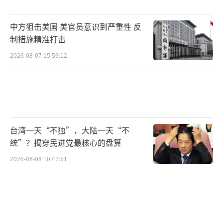
中方狙击美国 美官员意识到严重性 反
制措施精准打击
2026-08-07 15:59:12
台湾一天“不独”，大陆一天“不
统”？揭穿民进党最核心的盘算
2026-08-08 10:47:51