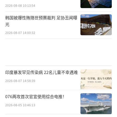
2026-08-08 10:13:54
韩国被爆性贿赂世预赛裁判 足协丑闻曝
光
2026-08-07 14:00:32
印度暴发罕见传染病 22名儿童不幸遇难
2026-08-07 14:58:39
076两攻首次官宣使用综合电推！
2026-08-05 10:46:13