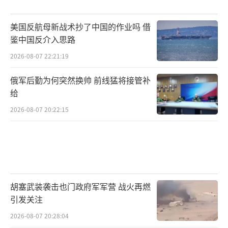
美国反航母新战术抄了中国的作业吗 借
鉴中国反介入思路
2026-08-07 22:21:19
俄军后勤为何突然换帅 前线猛将接管补
给
2026-08-07 20:22:15
胡塞武装袭击也门政府军军营 战火再燃
引发关注
2026-08-07 20:28:04