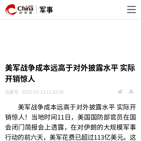
军事
美军战争成本远高于对外披露水平 实际
开销惊人
百家号
2026-03-13 11:02:06
美军战争成本远高于对外披露水平 实际开
销惊人！当地时间11日，美国国防部官员在国
会闭门简报会上透露，在对伊朗的大规模军事
行动的前六天，美军花费已超过113亿美元。这