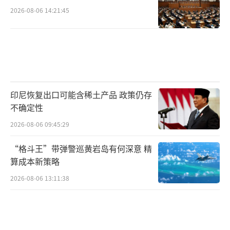
2026-08-06 14:21:45
印尼恢复出口可能含稀土产品 政策仍存
不确定性
2026-08-06 09:45:29
“格斗王”带弹警巡黄岩岛有何深意 精
算成本新策略
2026-08-06 13:11:38