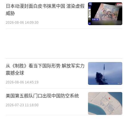
日本动漫封面白皮书抹黑中国 渲染虚假
威胁
2026-08-06 14:09:30
从《制胜》看当下国际形势 解放军实力
震撼全球
2026-08-06 14:45:19
美国第五舰队门口出现中国防空系统
2026-07-23 11:18:00