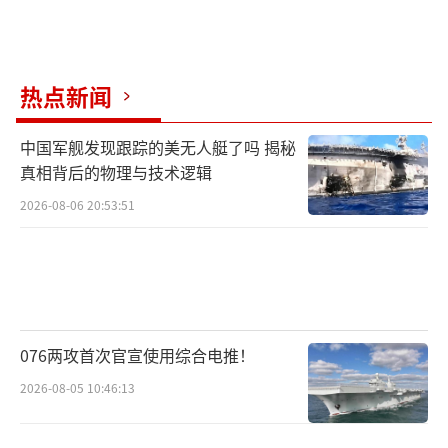
热点新闻
中国军舰发现跟踪的美无人艇了吗 揭秘
真相背后的物理与技术逻辑
2026-08-06 20:53:51
076两攻首次官宣使用综合电推！
2026-08-05 10:46:13