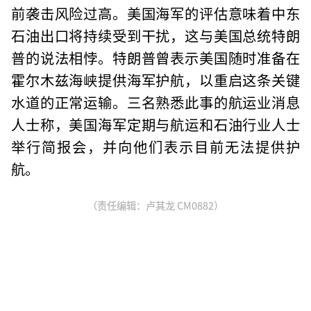
前袭击风险过高。美国海军的评估意味着中东
石油出口将持续受到干扰，这与美国总统特朗
普的说法相悖。特朗普曾表示美国随时准备在
霍尔木兹海峡提供海军护航，以重启这条关键
水道的正常运输。三名熟悉此事的航运业消息
人士称，美国海军定期与航运和石油行业人士
举行简报会，并向他们表示目前无法提供护
航。
（责任编辑：卢其龙 CM0882）