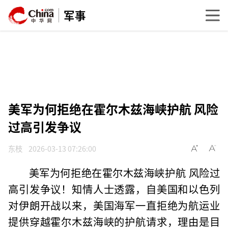
军事
美军为何拒绝在霍尔木兹海峡护航 风险
过高引发争议
东枝
2026-03-13 07:26:00
美军为何拒绝在霍尔木兹海峡护航 风险过
高引发争议！知情人士透露，自美国和以色列
对伊朗开战以来，美国海军一直拒绝为航运业
提供穿越霍尔木兹海峡的护航请求，理由是目