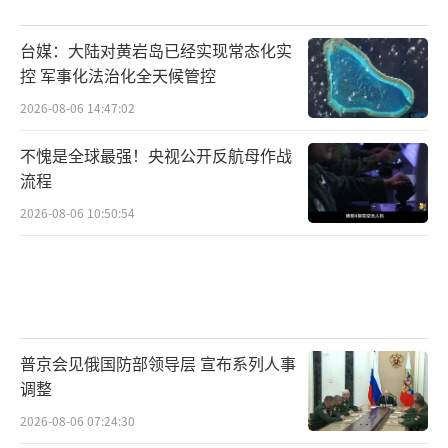
台媒：大陆对黄岩岛已经实现常态化实
控 军事化法治化全天候管控
2026-08-06 14:47:02
不愧是全球最强！央视公开反航母作战
流程
2026-08-06 10:50:54
普京会见俄国防部领导层 宣布系列人事
调整
2026-08-06 07:24:30