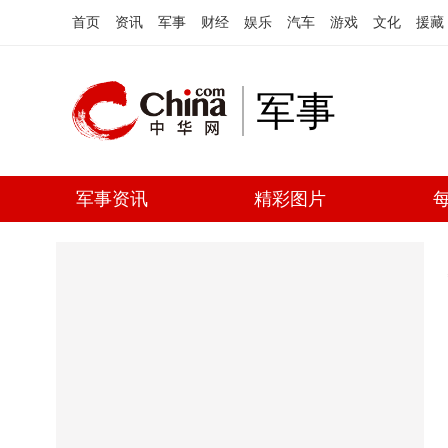
首页
资讯
军事
财经
娱乐
汽车
游戏
文化
援藏
军事
军事资讯
精彩图片