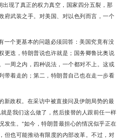
伊朗出现了真正的权力真空，国家四分五裂，那
政府武装之手。对美国、对以色列而言，一个
有一个更基本的问题必须回答：美国究竟有没
权更迭，特朗普说也许就是；国务卿鲁比奥说
。一周之内，四种说法，一个都对不上。这或
列带着走的；第二，特朗普自己也在走一步看
的新政权。在采访中被直接问及伊朗局势的最
况就是我们这么做了，然后接替的人跟前任一样
况发生。”如今，特朗普最担心的情况似乎正在
，但也可能推动有限度的内部改革。不过，对