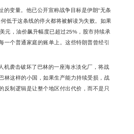
扯的变量。他已公开宣称战争目标是伊朗“无条
任何低于这条线的停火都将被解读为失败。如果
美元，油价飙升幅度已超过25%，股市持续承
每一个普通家庭的账单上。这些特朗普曾经引
人机袭击破坏了巴林的一座海水淡化厂，将战
巴林这样的小国，如果生产能力持续受损，战
的反制逻辑是让整个地区付出代价，而不是只