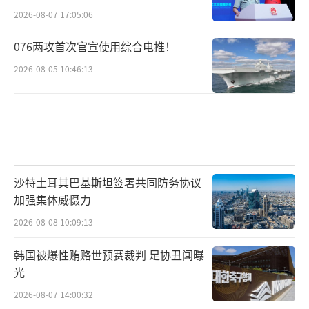
2026-08-07 17:05:06
076两攻首次官宣使用综合电推！
2026-08-05 10:46:13
沙特土耳其巴基斯坦签署共同防务协议
加强集体威慑力
2026-08-08 10:09:13
韩国被爆性贿赂世预赛裁判 足协丑闻曝
光
2026-08-07 14:00:32