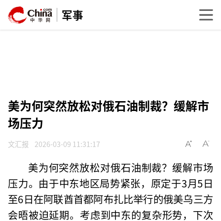
军事
美为何突然放松对俄石油制裁？缓解市
场压力
文汇报
2026-03-09 11:31:17
美为何突然放松对俄石油制裁？缓解市场
压力。由于中东地区局势紧张，原定于3月5日
至6日在阿联酋首都阿布扎比举行的俄美乌三方
会晤被迫延期。考虑到中东的复杂形势，下次