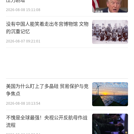
2026-08-08 15:11:08
没有中国人能笑着走出冬宫博物馆 文物
的沉重记忆
2026-08-07 09:21:01
美国为什么盯上了多晶硅 贸易保护与竞
争焦点
2026-08-08 10:13:54
不愧是全球最强！央视公开反航母作战
流程