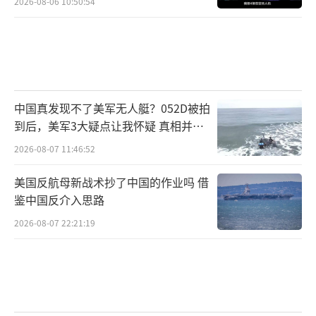
2026-08-06 10:50:54
中国真发现不了美军无人艇？052D被拍
到后，美军3大疑点让我怀疑 真相并非
如此
2026-08-07 11:46:52
美国反航母新战术抄了中国的作业吗 借
鉴中国反介入思路
2026-08-07 22:21:19