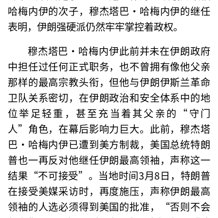
哈梅内伊的次子，穆杰塔巴·哈梅内伊的继任
表明，伊朗强硬派仍然牢牢掌控着政权。
穆杰塔巴·哈梅内伊此前并未在伊朗政府
中担任过任何正式职务，也不曾拥有像他父亲
那样的最高宗教头衔，但他与伊朗伊斯兰革命
卫队关系密切，在伊朗政治和安全体系中的地
位举足轻重，甚至充当着其父亲的“守门
人”角色，在幕后影响力巨大。此前，穆杰塔
巴·哈梅内伊已遭到美方制裁，美国总统特朗
普也一再反对他继任伊朗最高领袖，声称这一
结果“不可接受”。当地时间3月8日，特朗普
在接受美媒采访时，再度施压，声称伊朗最高
领袖的人选必须得到美国的批准，“否则不会