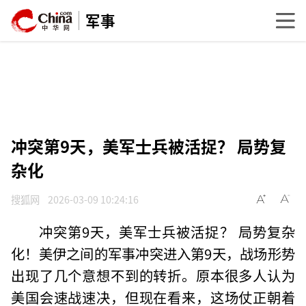
军事
冲突第9天，美军士兵被活捉？ 局势复
杂化
搜狐网
2026-03-09 10:24:16
冲突第9天，美军士兵被活捉？ 局势复杂
化！美伊之间的军事冲突进入第9天，战场形势
出现了几个意想不到的转折。原本很多人认为
美国会速战速决，但现在看来，这场仗正朝着