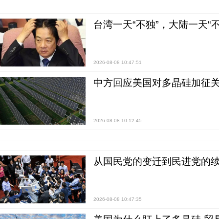
台湾一天“不独”，大陆一天“
2026-08-08 10:47:51
中方回应美国对多晶硅加征关
2026-08-08 10:12:45
从国民党的变迁到民进党的续
2026-08-08 10:47:35