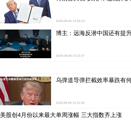
2026-08-08 13:30:14
博主：远海反潜中国还有提升
2026-08-08 15:10:37
乌弹道导弹拦截效率暴跌有何
2026-08-08 15:11:08
美股创4月份以来最大单周涨幅 三大指数齐上涨