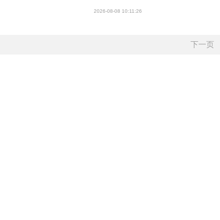
2026-08-08 10:11:26
下一页