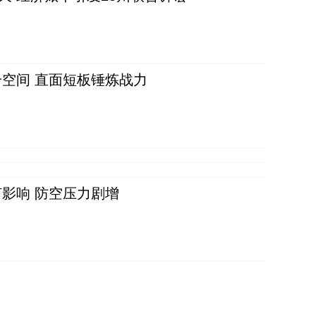
空间 直面短板锤炼战力
影响 防空压力剧增