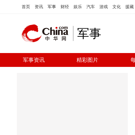
首页
资讯
军事
财经
娱乐
汽车
游戏
文化
援藏
军事
军事资讯
精彩图片