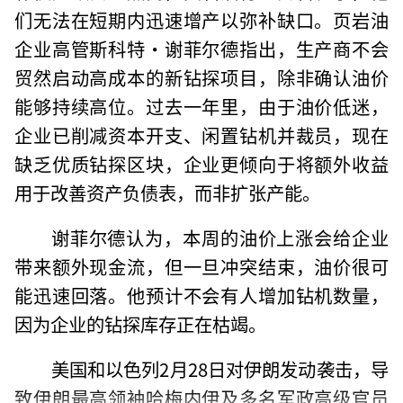
们无法在短期内迅速增产以弥补缺口。页岩油
企业高管斯科特·谢菲尔德指出，生产商不会
贸然启动高成本的新钻探项目，除非确认油价
能够持续高位。过去一年里，由于油价低迷，
企业已削减资本开支、闲置钻机并裁员，现在
缺乏优质钻探区块，企业更倾向于将额外收益
用于改善资产负债表，而非扩张产能。
谢菲尔德认为，本周的油价上涨会给企业
带来额外现金流，但一旦冲突结束，油价很可
能迅速回落。他预计不会有人增加钻机数量，
因为企业的钻探库存正在枯竭。
美国和以色列2月28日对伊朗发动袭击，导
致伊朗最高领袖哈梅内伊及多名军政高级官员