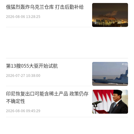
俄猛烈轰炸乌克兰仓库 打击后勤补给
2026-08-06 13:28:25
第13艘055大驱开始试航
2026-07-27 10:38:00
印尼恢复出口可能含稀土产品 政策仍存
不确定性
2026-08-06 09:45:29