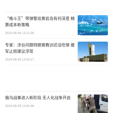
“格斗王”带弹警巡黄岩岛有何深意 精
算成本新策略
2026-08-06 13:11:38
专家：涉台问题特朗普教训还没吃够 撤
军止损建议浮现
2026-08-06 13:43:17
俄乌战事进入新阶段 无人化战争开启
2026-08-06 13:42:48