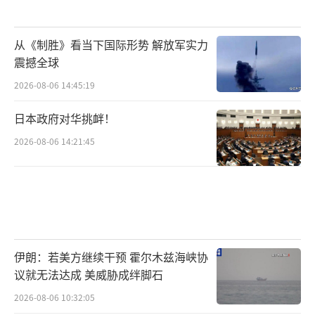
从《制胜》看当下国际形势 解放军实力
震撼全球
2026-08-06 14:45:19
日本政府对华挑衅！
2026-08-06 14:21:45
伊朗：若美方继续干预 霍尔木兹海峡协
议就无法达成 美威胁成绊脚石
2026-08-06 10:32:05