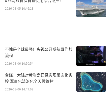
076两攻首次官宣使用综合电推！
2026-08-05 10:46:13
不愧是全球最强！央视公开反航母作战
流程
2026-08-06 10:50:54
台媒：大陆对黄岩岛已经实现常态化实
控 军事化法治化全天候管控
2026-08-06 14:47:02