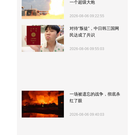
一个超级大炮
2026-08-06 09:22:55
对待“叛徒”，中日韩三国网
民达成了共识
2026-08-06 09:55:03
一场被遗忘的战争，彻底杀
红了眼
2026-08-06 09:40:03