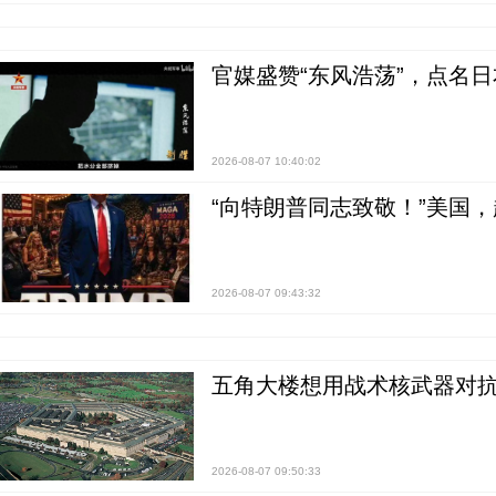
官媒盛赞“东风浩荡”，点名
2026-08-07 10:40:02
“向特朗普同志致敬！”美国
2026-08-07 09:43:32
五角大楼想用战术核武器对
2026-08-07 09:50:33