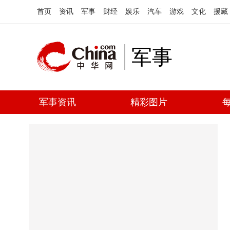
首页
资讯
军事
财经
娱乐
汽车
游戏
文化
援藏
军事
军事资讯
精彩图片