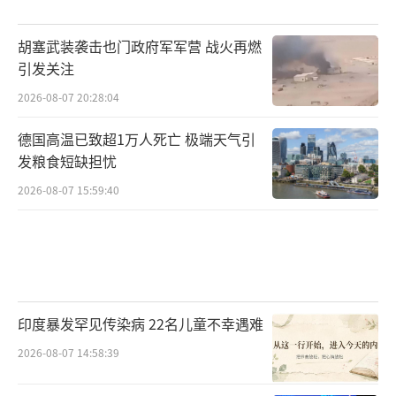
胡塞武装袭击也门政府军军营 战火再燃
引发关注
2026-08-07 20:28:04
德国高温已致超1万人死亡 极端天气引
发粮食短缺担忧
2026-08-07 15:59:40
印度暴发罕见传染病 22名儿童不幸遇难
2026-08-07 14:58:39