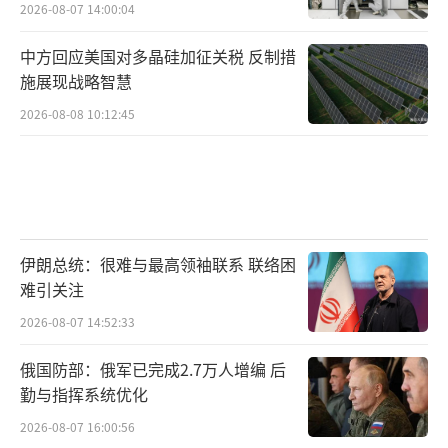
2026-08-07 14:00:04
中方回应美国对多晶硅加征关税 反制措
施展现战略智慧
2026-08-08 10:12:45
伊朗总统：很难与最高领袖联系 联络困
难引关注
2026-08-07 14:52:33
俄国防部：俄军已完成2.7万人增编 后
勤与指挥系统优化
2026-08-07 16:00:56