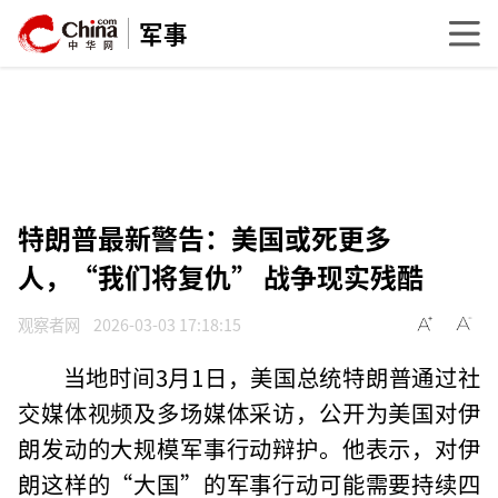
军事
特朗普最新警告：美国或死更多
人，“我们将复仇” 战争现实残酷
观察者网
2026-03-03 17:18:15
当地时间3月1日，美国总统特朗普通过社
交媒体视频及多场媒体采访，公开为美国对伊
朗发动的大规模军事行动辩护。他表示，对伊
朗这样的“大国”的军事行动可能需要持续四