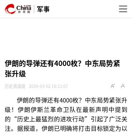
军事
伊朗的导弹还有4000枚？中东局势紧
张升级
历史滴温度
2026-03-02 16:11:07
伊朗的导弹还有4000枚？中东局势紧张升
级！伊朗伊斯兰革命卫队在最新声明中提到
的“历史上最猛烈的进攻行动”引起了广泛关
注。据报道，伊朗已明确将打击目标锁定为以