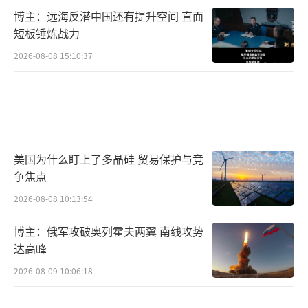
博主：远海反潜中国还有提升空间 直面
短板锤炼战力
2026-08-08 15:10:37
美国为什么盯上了多晶硅 贸易保护与竞
争焦点
2026-08-08 10:13:54
博主：俄军攻破奥列霍夫两翼 南线攻势
达高峰
2026-08-09 10:06:18