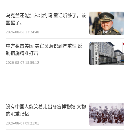
乌克兰还能加入北约吗 童话听够了，该
醒醒了。
2026-08-08 13:24:48
中方狙击美国 美官员意识到严重性 反
制措施精准打击
2026-08-07 15:59:12
没有中国人能笑着走出冬宫博物馆 文物
的沉重记忆
2026-08-07 09:21:01