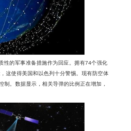
质性的军事准备措施作为回应。拥有74个强化
能，这使得美国和以色列十分警惕。现有防空体
控制。数据显示，相关导弹的比例正在增加，