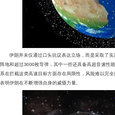
伊朗并未仅通过口头抗议表达立场，而是采取了实
阵地和超过3000枚导弹，其中一些还具备高超音速性
系在拦截这类高速目标方面存在局限性，风险难以完全
表明伊朗在不断增强自身的威慑力量。