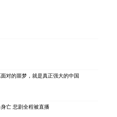
愿面对的噩梦，就是真正强大的中国
身亡 悲剧全程被直播