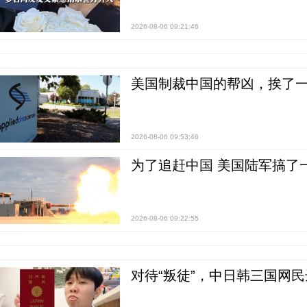
2026-08-06 09:21:46
美国制裁中国的帮凶，挨了
2026-08-06 09:53:46
为了追赶中国 美国陆军搞了
2026-08-06 09:22:55
对待“叛徒”，中日韩三国网