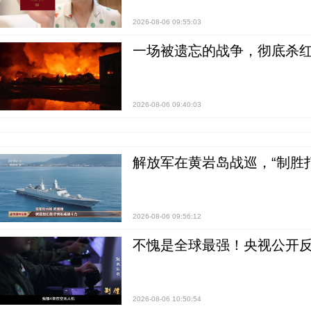
2026-08-06 09:55:03
一场被遗忘的战争，彻底杀
2026-08-06 09:40:03
解放军在黄岩岛战巡，“制胜打
2026-08-06 09:56:12
不愧是全球最强！央视公开
2026-08-06 10:50:54