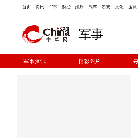
首页
资讯
军事
财经
娱乐
汽车
游戏
文化
援藏
军事
军事资讯
精彩图片