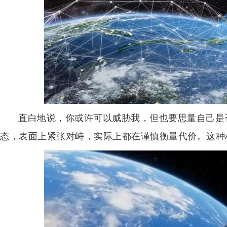
直白地说，你或许可以威胁我，但也要思量自己是
态，表面上紧张对峙，实际上都在谨慎衡量代价。这种